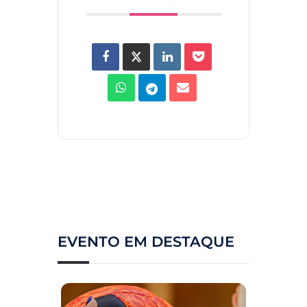
EVENTO EM DESTAQUE