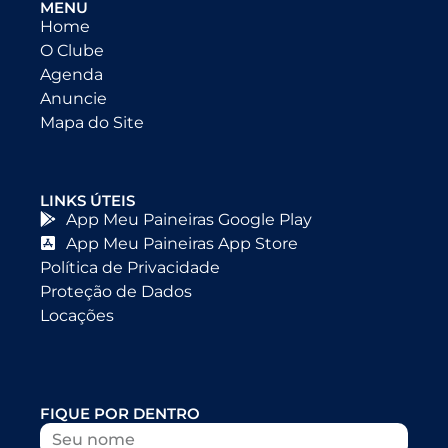
MENU
Home
O Clube
Agenda
Anuncie
Mapa do Site
LINKS ÚTEIS
App Meu Paineiras Google Play
App Meu Paineiras App Store
Política de Privacidade
Proteção de Dados
Locações
FIQUE POR DENTRO