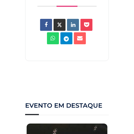
EVENTO EM DESTAQUE