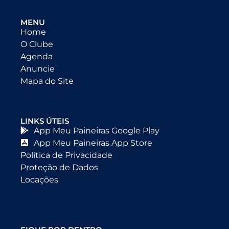
MENU
Home
O Clube
Agenda
Anuncie
Mapa do Site
LINKS ÚTEIS
App Meu Paineiras Google Play
App Meu Paineiras App Store
Política de Privacidade
Proteção de Dados
Locações