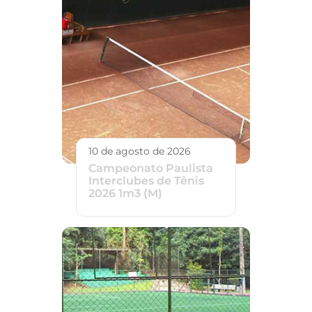
10 de agosto de 2026
Campeonato Paulista
Interclubes de Tênis
2026 1m3 (M)