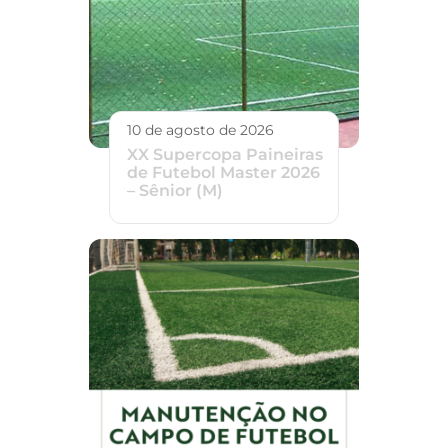
10 de agosto de 2026
XX Supercopa Paineiras
de Futebol Master 2026
– Sênior (M)