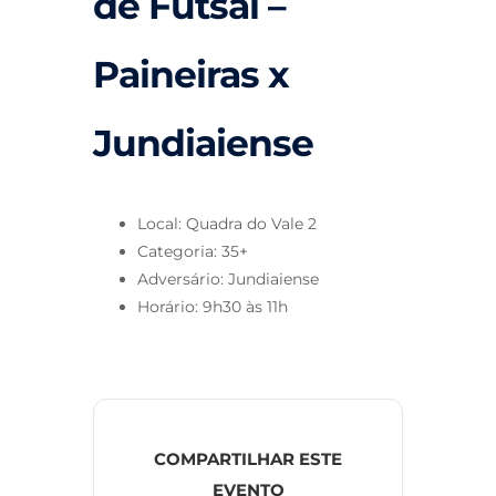
de Futsal –
Paineiras x
Jundiaiense
Local: Quadra do Vale 2
Categoria: 35+
Adversário: Jundiaiense
Horário: 9h30 às 11h
COMPARTILHAR ESTE
EVENTO