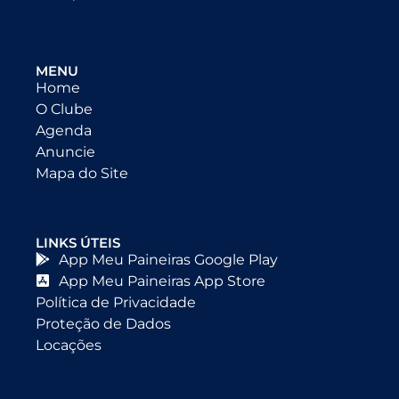
MENU
Home
O Clube
Agenda
Anuncie
Mapa do Site
LINKS ÚTEIS
App Meu Paineiras Google Play
App Meu Paineiras App Store
Política de Privacidade
Proteção de Dados
Locações