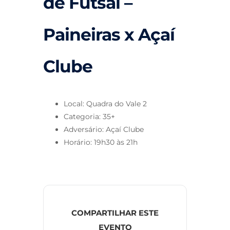
de Futsal –
Paineiras x Açaí
Clube
Local: Quadra do Vale 2
Categoria: 35+
Adversário: Açaí Clube
Horário: 19h30 às 21h
COMPARTILHAR ESTE
EVENTO