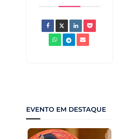
EVENTO EM DESTAQUE