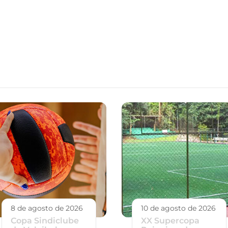
8 de agosto de 2026
10 de agosto de 2026
Copa Sindiclube
XX Supercopa