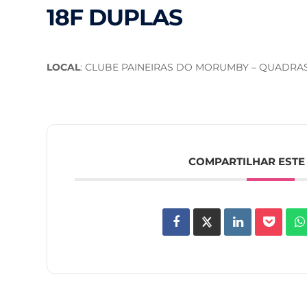
18F DUPLAS
LOCAL
: CLUBE PAINEIRAS DO MORUMBY – QUADRAS 
COMPARTILHAR ESTE