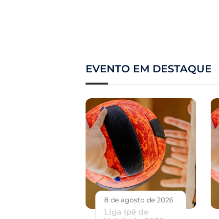
EVENTO EM DESTAQUE
8 de agosto de 2026
Liga Ipê de