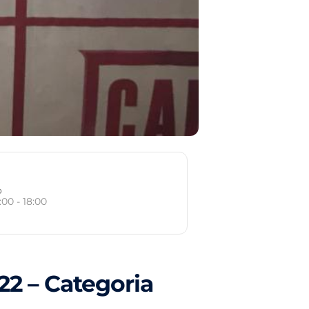
o
:00 - 18:00
22 – Categoria