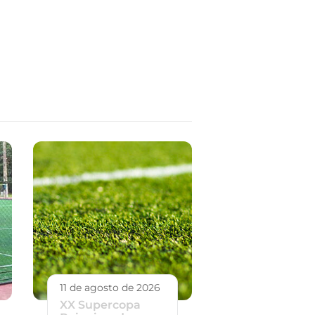
11 de agosto de 2026
XX Supercopa