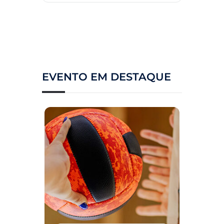
EVENTO EM DESTAQUE