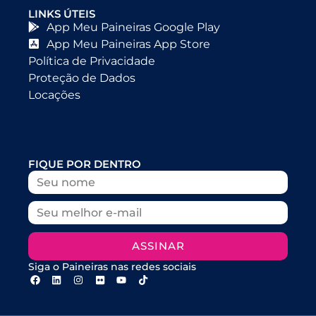
LINKS ÚTEIS
App Meu Paineiras Google Play
App Meu Paineiras App Store
Política de Privacidade
Proteção de Dados
Locações
FIQUE POR DENTRO
ASSINAR
Siga o Paineiras nas redes sociais