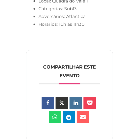
Local: Quadra do Vale 1
Categorias: Sub13
Adversários: Atlantica
Horários: 10h às 11h30
COMPARTILHAR ESTE
EVENTO