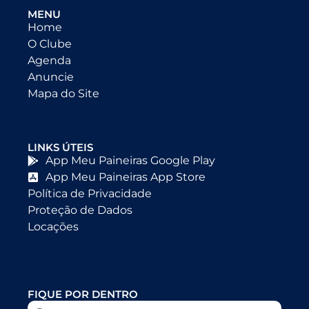
MENU
Home
O Clube
Agenda
Anuncie
Mapa do Site
LINKS ÚTEIS
App Meu Paineiras Google Play
App Meu Paineiras App Store
Política de Privacidade
Proteção de Dados
Locações
FIQUE POR DENTRO