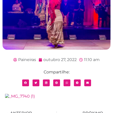
Paineiras
outubro 27, 2022
11:10 am
Compartilhe: