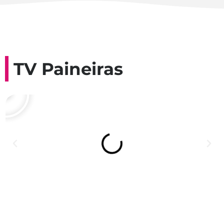
TV Paineiras