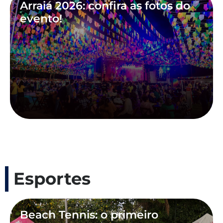
Arraiá 2026: confira as fotos do
evento!
Esportes
Beach Tennis: o primeiro