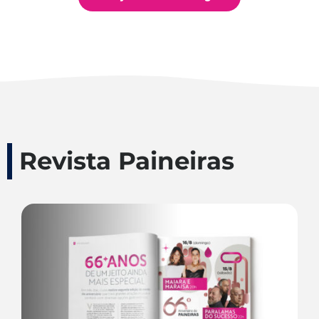
Revista Paineiras