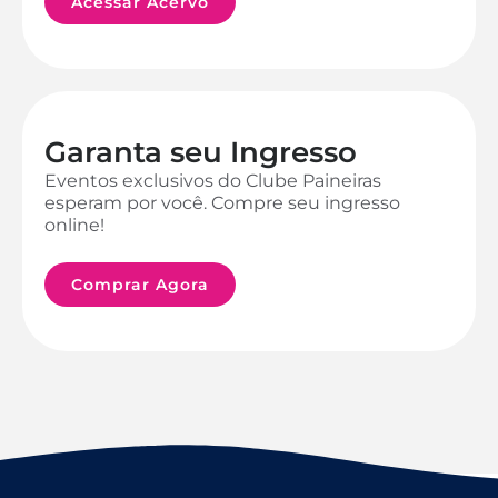
Acessar Acervo
Garanta seu Ingresso
Eventos exclusivos do Clube Paineiras
esperam por você. Compre seu ingresso
online!
Comprar Agora