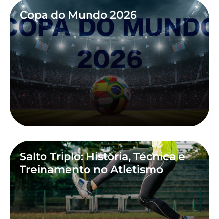
Copa do Mundo 2026
Salto Triplo: História, Técnica e
Treinamento no Atletismo