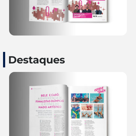
Destaques