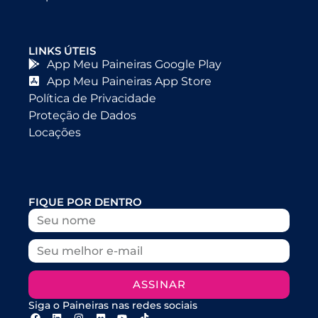
LINKS ÚTEIS
App Meu Paineiras Google Play
App Meu Paineiras App Store
Política de Privacidade
Proteção de Dados
Locações
FIQUE POR DENTRO
ASSINAR
Siga o Paineiras nas redes sociais