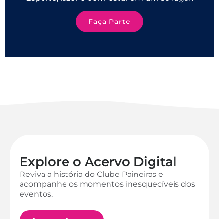
Faça Parte
Explore o Acervo Digital
Reviva a história do Clube Paineiras e
acompanhe os momentos inesquecíveis dos
eventos.