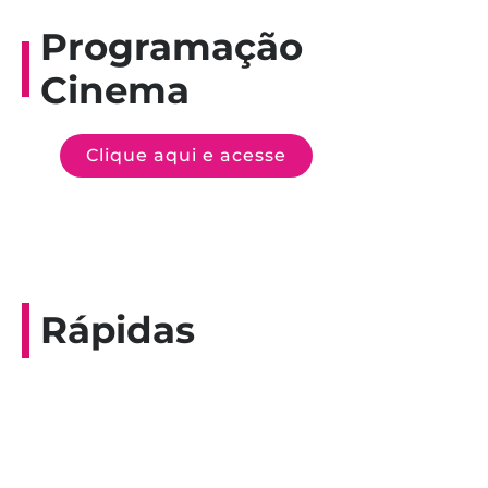
Programação
Cinema
Clique aqui e acesse
Rápidas
Entrevista do programa Hoje em Dia da