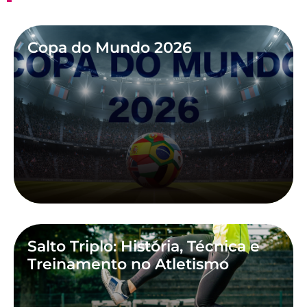
Copa do Mundo 2026
Salto Triplo: História, Técnica e
Treinamento no Atletismo