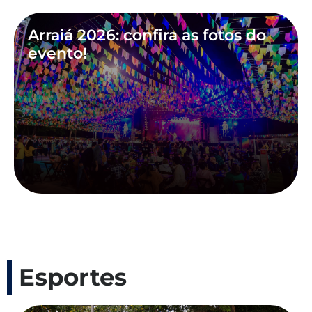
Arraiá 2026: confira as fotos do
evento!
Esportes