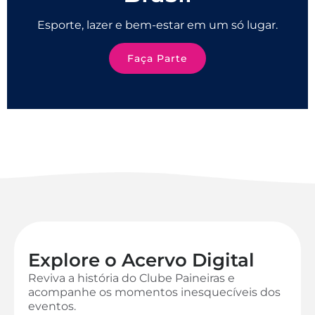
Esporte, lazer e bem-estar em um só lugar.
Faça Parte
Explore o Acervo Digital
Reviva a história do Clube Paineiras e
acompanhe os momentos inesquecíveis dos
eventos.