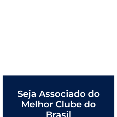
Seja Associado do
Melhor Clube do
Brasil