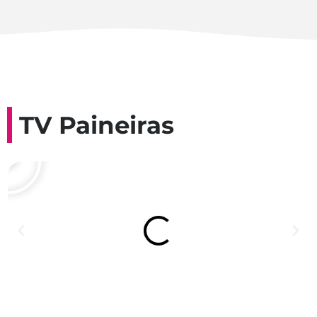
TV Paineiras