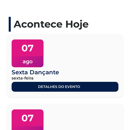
Acontece Hoje
07
ago
Sexta Dançante
sexta-feira
DETALHES DO EVENTO
07