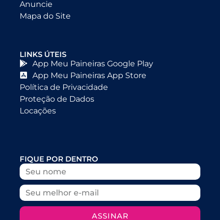
Anuncie
Mapa do Site
LINKS ÚTEIS
App Meu Paineiras Google Play
App Meu Paineiras App Store
Política de Privacidade
Proteção de Dados
Locações
FIQUE POR DENTRO
ASSINAR