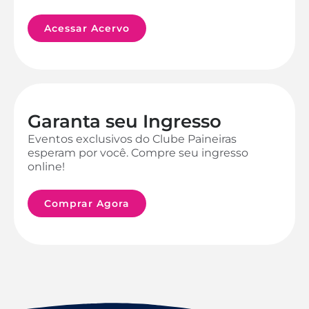
Acessar Acervo
Garanta seu Ingresso
Eventos exclusivos do Clube Paineiras
esperam por você. Compre seu ingresso
online!
Comprar Agora