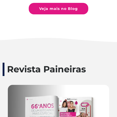
Veja mais no Blog
Revista Paineiras