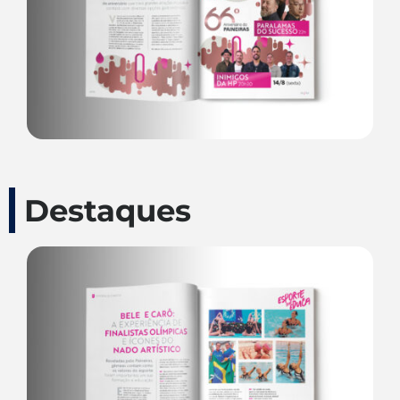
Destaques