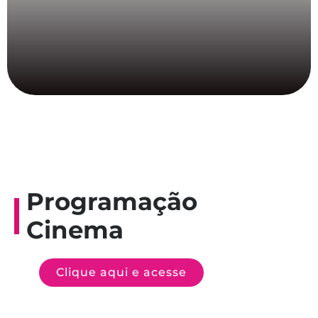
Programação
Cinema
Clique aqui e acesse