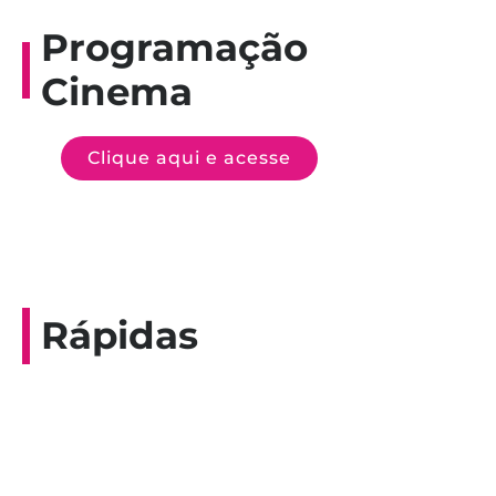
Programação
Cinema
Clique aqui e acesse
Rápidas
Entrevista do programa Hoje em Dia da