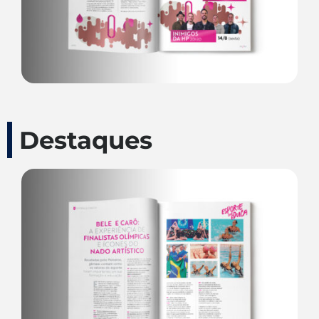
Destaques