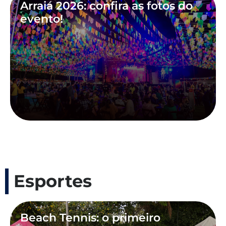
Arraiá 2026: confira as fotos do
evento!
Esportes
Beach Tennis: o primeiro