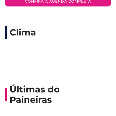
CONFIRA A AGENDA COMPLETA
Clima
Últimas do
Paineiras