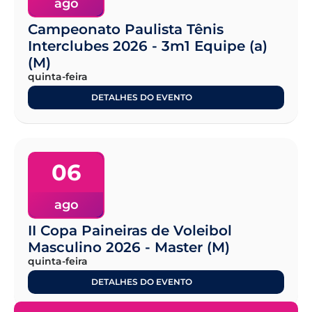
ago
Campeonato Paulista Tênis
Interclubes 2026 - 3m1 Equipe (a)
(M)
quinta-feira
DETALHES DO EVENTO
06
ago
II Copa Paineiras de Voleibol
Masculino 2026 - Master (M)
quinta-feira
DETALHES DO EVENTO