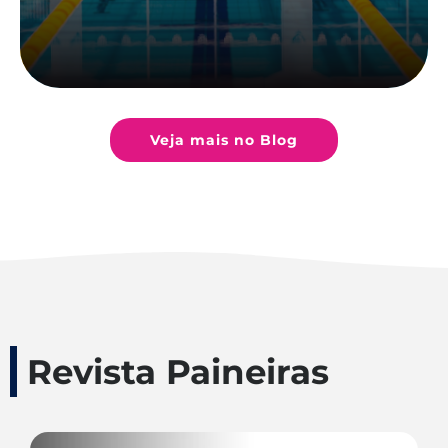
Veja mais no Blog
Revista Paineiras