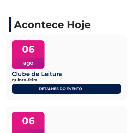
Acontece Hoje
06
ago
Clube de Leitura
quinta-feira
DETALHES DO EVENTO
06