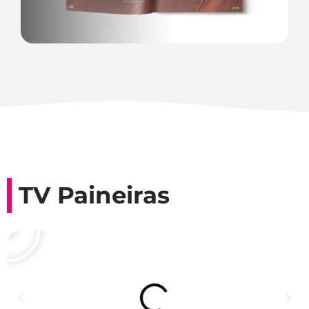
TV Paineiras