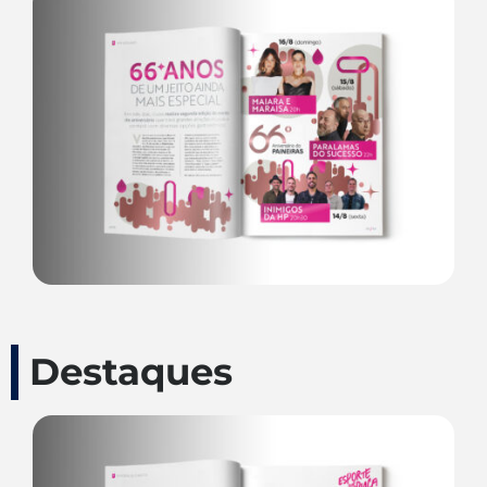
Destaques