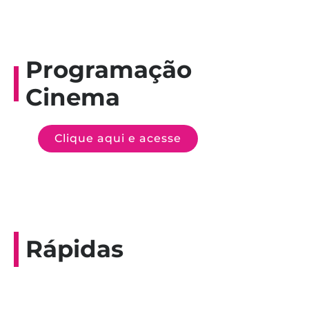
Programação
Cinema
Clique aqui e acesse
Rápidas