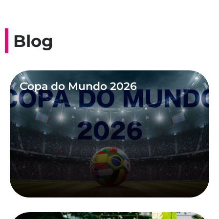
Blog
Copa do Mundo 2026