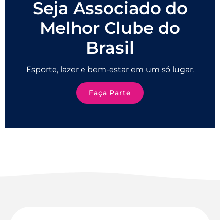
Seja Associado do
Melhor Clube do
Brasil
Esporte, lazer e bem-estar em um só lugar.
Faça Parte