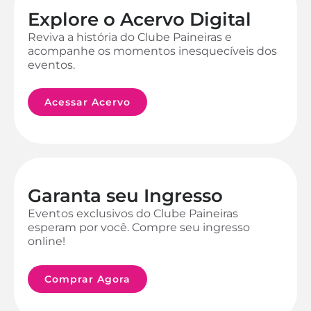
Explore o Acervo Digital
Reviva a história do Clube Paineiras e
acompanhe os momentos inesquecíveis dos
eventos.
Acessar Acervo
Garanta seu Ingresso
Eventos exclusivos do Clube Paineiras
esperam por você. Compre seu ingresso
online!
Comprar Agora