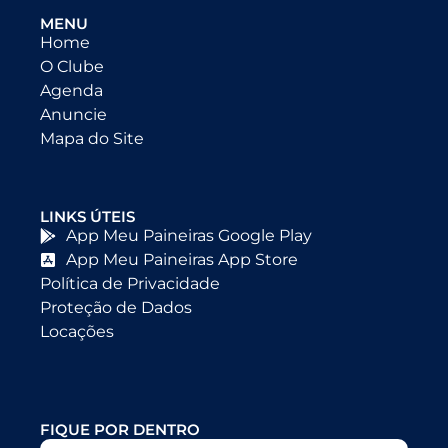
MENU
Home
O Clube
Agenda
Anuncie
Mapa do Site
LINKS ÚTEIS
App Meu Paineiras Google Play
App Meu Paineiras App Store
Política de Privacidade
Proteção de Dados
Locações
FIQUE POR DENTRO