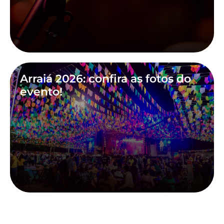
Arraiá 2026: confira as fotos do
evento!