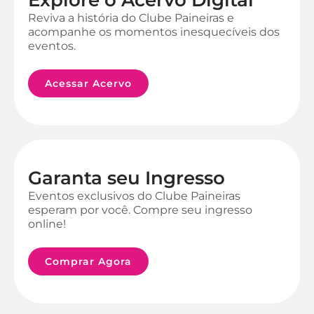
Reviva a história do Clube Paineiras e
acompanhe os momentos inesquecíveis dos
eventos.
Acessar Acervo
Garanta seu Ingresso
Eventos exclusivos do Clube Paineiras
esperam por você. Compre seu ingresso
online!
Comprar Agora