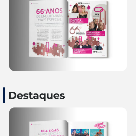
Destaques