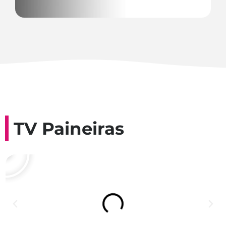
TV Paineiras