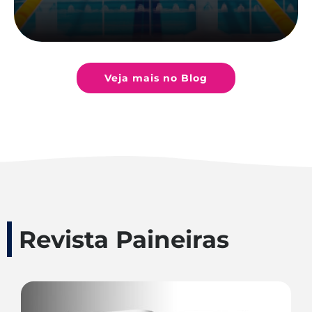
Veja mais no Blog
Revista Paineiras