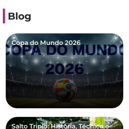
Blog
Copa do Mundo 2026
Salto Triplo: História, Técnica e