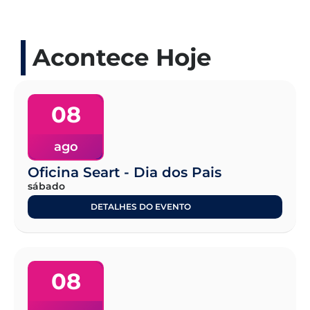
Acontece Hoje
08
ago
Oficina Seart - Dia dos Pais
sábado
DETALHES DO EVENTO
08