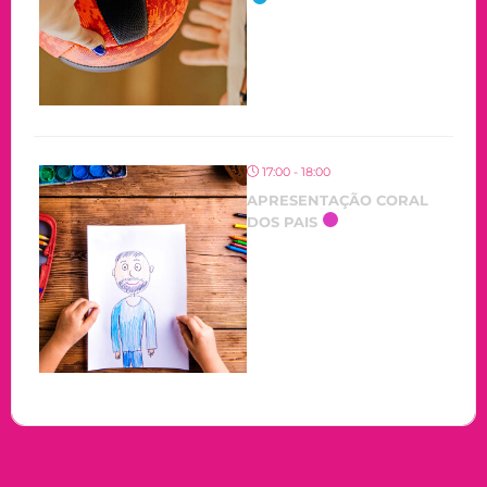
17:00 - 18:00
APRESENTAÇÃO CORAL
DOS PAIS