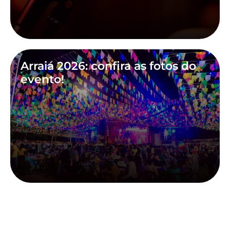
Arraiá 2026: confira as fotos do
evento!