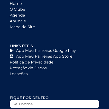
Home
O Clube
Agenda
Anuncie
Mapa do Site
LINKS ÚTEIS
App Meu Paineiras Google Play
App Meu Paineiras App Store
Política de Privacidade
Proteção de Dados
Locações
FIQUE POR DENTRO