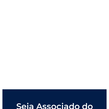
Seja Associado do