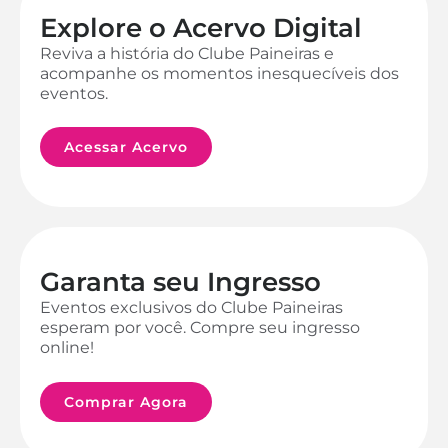
Explore o Acervo Digital
Reviva a história do Clube Paineiras e
acompanhe os momentos inesquecíveis dos
eventos.
Acessar Acervo
Garanta seu Ingresso
Eventos exclusivos do Clube Paineiras
esperam por você. Compre seu ingresso
online!
Comprar Agora