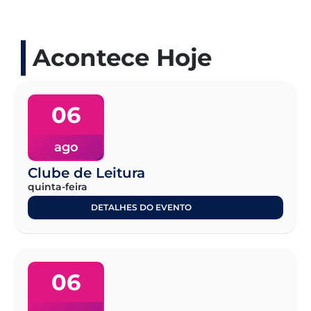
Acontece Hoje
06
ago
Clube de Leitura
quinta-feira
DETALHES DO EVENTO
06