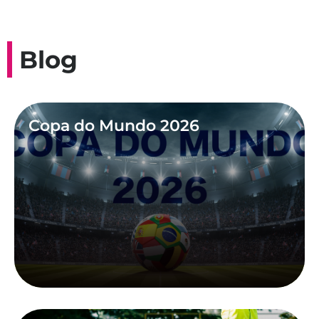
Blog
Copa do Mundo 2026