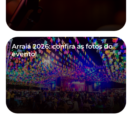
Arraiá 2026: confira as fotos do
evento!