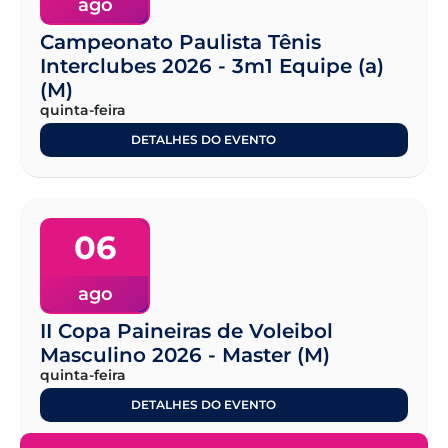
ago
Campeonato Paulista Tênis
Interclubes 2026 - 3m1 Equipe (a)
(M)
quinta-feira
DETALHES DO EVENTO
06
ago
II Copa Paineiras de Voleibol
Masculino 2026 - Master (M)
quinta-feira
DETALHES DO EVENTO