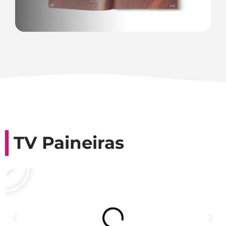
TV Paineiras