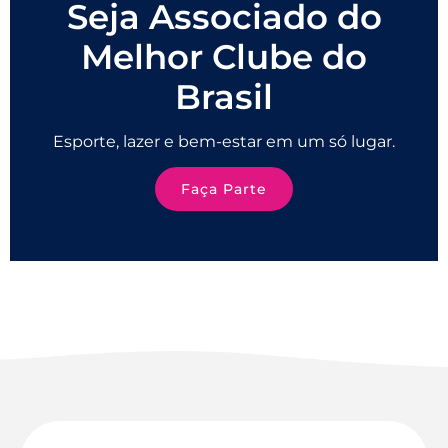
Seja Associado do
Melhor Clube do
Brasil
Esporte, lazer e bem-estar em um só lugar.
Faça Parte