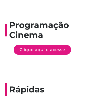
Programação
Cinema
Clique aqui e acesse
Rápidas