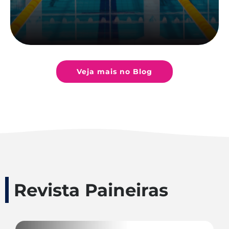
Veja mais no Blog
Revista Paineiras