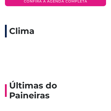
CONFIRA A AGENDA COMPLETA
Clima
Últimas do
Paineiras