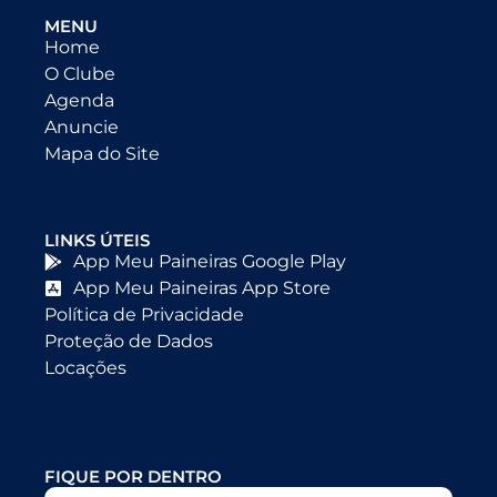
MENU
Home
O Clube
Agenda
Anuncie
Mapa do Site
LINKS ÚTEIS
App Meu Paineiras Google Play
App Meu Paineiras App Store
Política de Privacidade
Proteção de Dados
Locações
FIQUE POR DENTRO