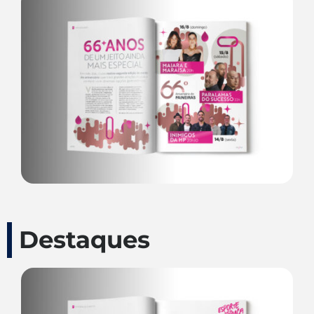
Destaques