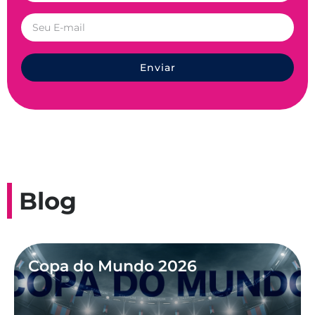
Enviar
Blog
Copa do Mundo 2026