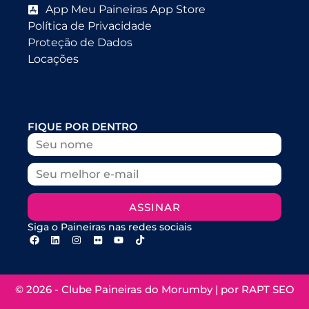
App Meu Paineiras App Store
Política de Privacidade
Proteção de Dados
Locações
FIQUE POR DENTRO
ASSINAR
Siga o Paineiras nas redes sociais
© 2026 - Clube Paineiras do Morumby | por
RAPT SEO