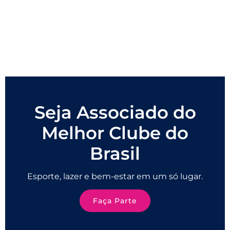
Seja Associado do
Melhor Clube do
Brasil
Esporte, lazer e bem-estar em um só lugar.
Faça Parte