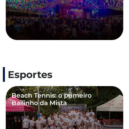
Esportes
Beach Tennis: o primeiro
Bailinho da Mista