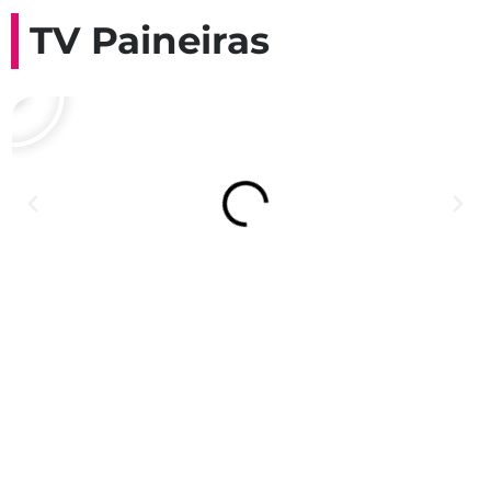
TV Paineiras