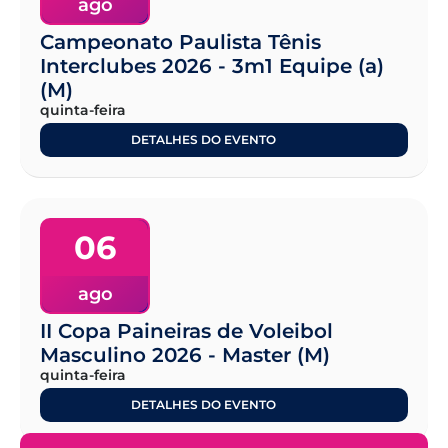
ago
Campeonato Paulista Tênis
Interclubes 2026 - 3m1 Equipe (a)
(M)
quinta-feira
DETALHES DO EVENTO
06
ago
II Copa Paineiras de Voleibol
Masculino 2026 - Master (M)
quinta-feira
DETALHES DO EVENTO