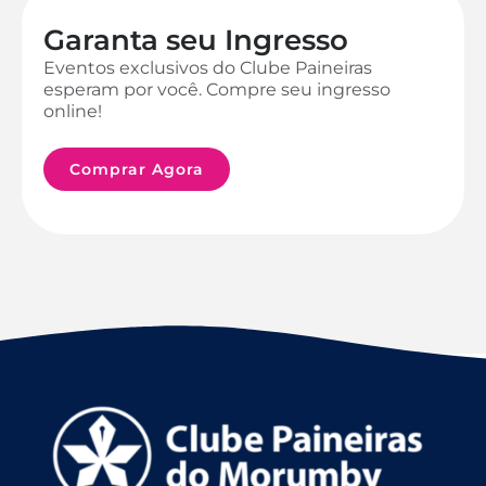
Garanta seu Ingresso
Eventos exclusivos do Clube Paineiras
esperam por você. Compre seu ingresso
online!
Comprar Agora