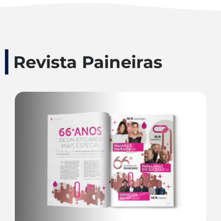
Revista Paineiras