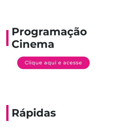
Programação
Cinema
Clique aqui e acesse
Rápidas