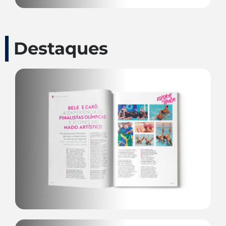
Destaques