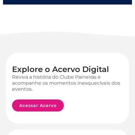
Explore o Acervo Digital
Reviva a história do Clube Paineiras e
acompanhe os momentos inesquecíveis dos
eventos.
Acessar Acervo