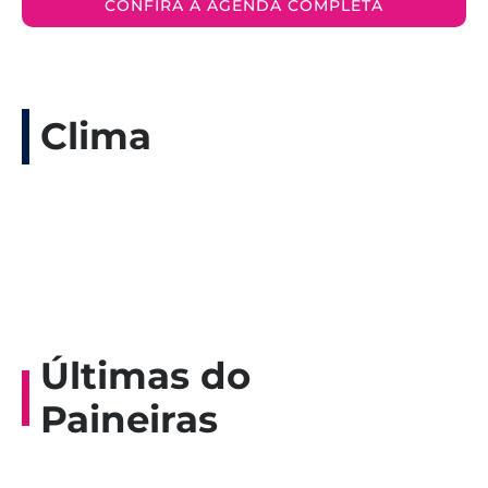
CONFIRA A AGENDA COMPLETA
Clima
Últimas do
Paineiras