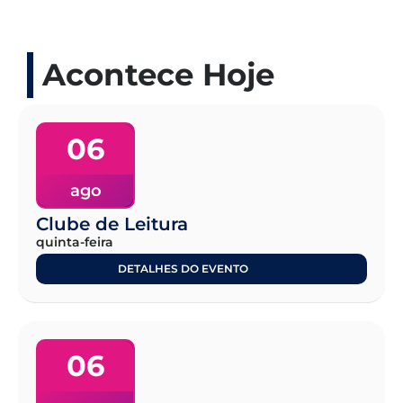
Acontece Hoje
06
ago
Clube de Leitura
quinta-feira
DETALHES DO EVENTO
06