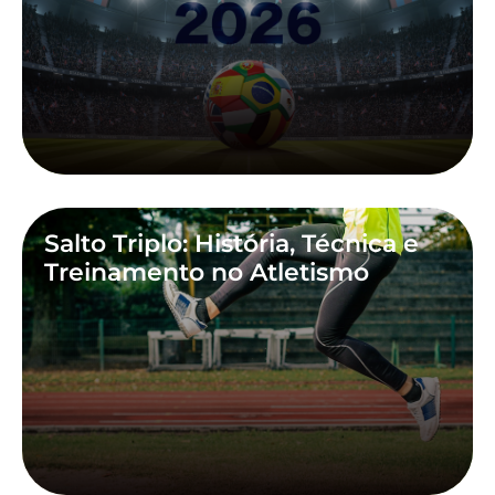
Salto Triplo: História, Técnica e
Treinamento no Atletismo