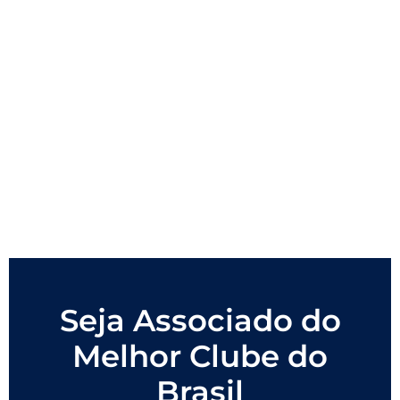
Seja Associado do
Melhor Clube do
Brasil