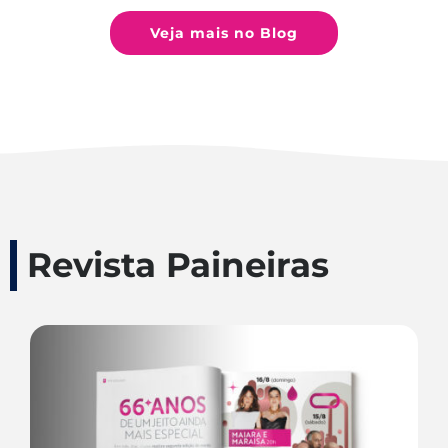
Veja mais no Blog
Revista Paineiras