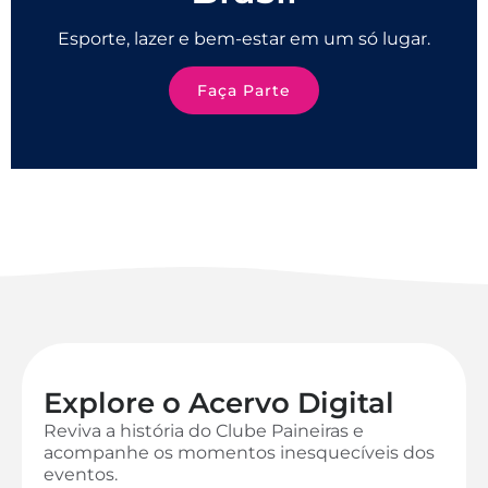
Esporte, lazer e bem-estar em um só lugar.
Faça Parte
Explore o Acervo Digital
Reviva a história do Clube Paineiras e
acompanhe os momentos inesquecíveis dos
eventos.