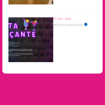
21:00 - 23:55
SEXTA DANÇANTE