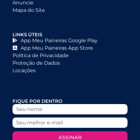
Anuncie
Mapa do Site
LINKS ÚTEIS
App Meu Paineiras Google Play
App Meu Paineiras App Store
Política de Privacidade
Proteção de Dados
Locações
FIQUE POR DENTRO
ASSINAR