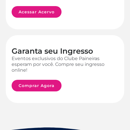
Acessar Acervo
Garanta seu Ingresso
Eventos exclusivos do Clube Paineiras
esperam por você. Compre seu ingresso
online!
Comprar Agora