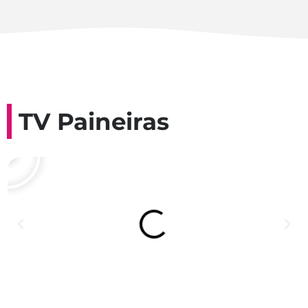
TV Paineiras