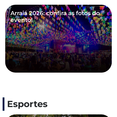
Arraiá 2026: confira as fotos do
evento!
Esportes