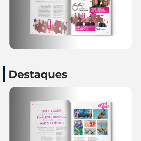
Destaques