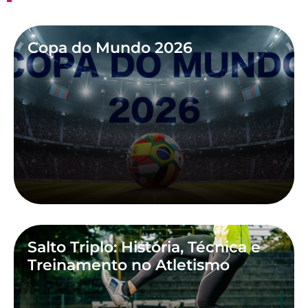
Copa do Mundo 2026
Salto Triplo: História, Técnica e
Treinamento no Atletismo