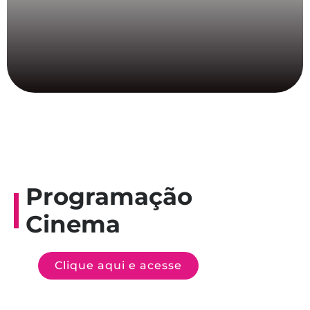
Programação
Cinema
Clique aqui e acesse