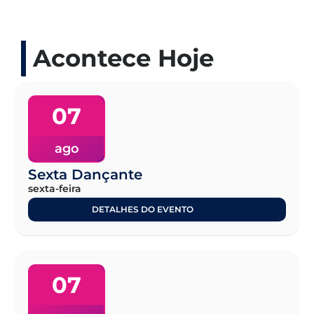
Acontece Hoje
07
ago
Sexta Dançante
sexta-feira
DETALHES DO EVENTO
07