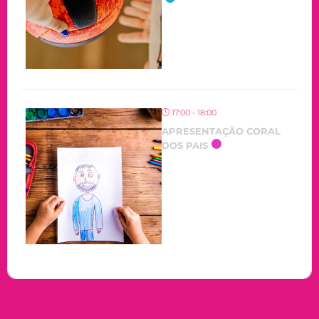
17:00 - 18:00
APRESENTAÇÃO CORAL
DOS PAIS