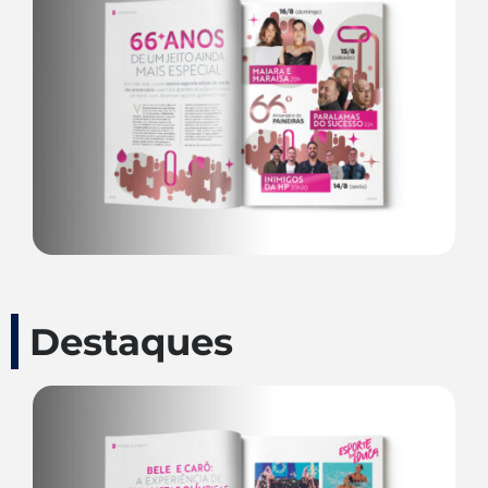
Destaques