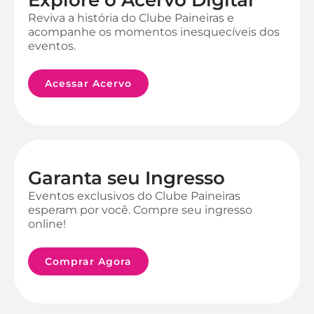
Reviva a história do Clube Paineiras e
acompanhe os momentos inesquecíveis dos
eventos.
Acessar Acervo
Garanta seu Ingresso
Eventos exclusivos do Clube Paineiras
esperam por você. Compre seu ingresso
online!
Comprar Agora