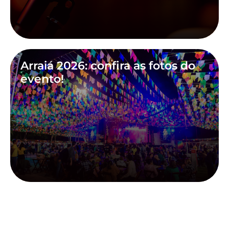
Arraiá 2026: confira as fotos do
evento!