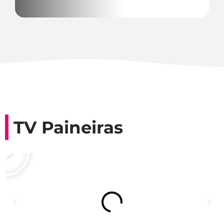
TV Paineiras