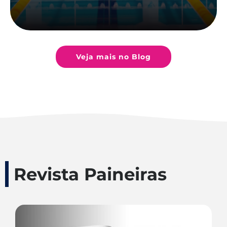
Veja mais no Blog
Revista Paineiras