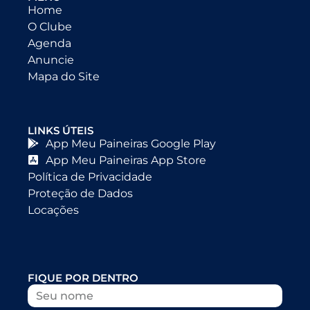
Home
O Clube
Agenda
Anuncie
Mapa do Site
LINKS ÚTEIS
App Meu Paineiras Google Play
App Meu Paineiras App Store
Política de Privacidade
Proteção de Dados
Locações
FIQUE POR DENTRO