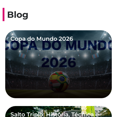
Blog
Copa do Mundo 2026
Salto Triplo: História, Técnica e