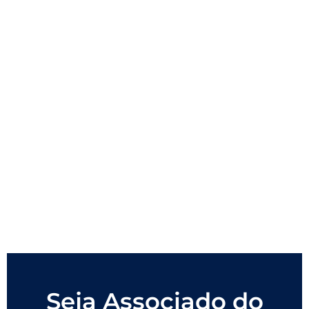
Seja Associado do