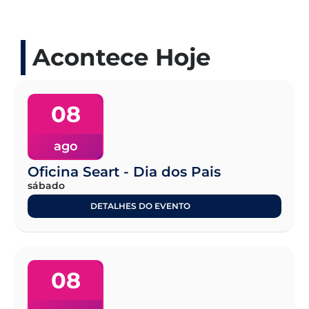
Acontece Hoje
08
ago
Oficina Seart - Dia dos Pais
sábado
DETALHES DO EVENTO
08