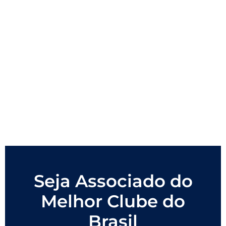
Seja Associado do
Melhor Clube do
Brasil