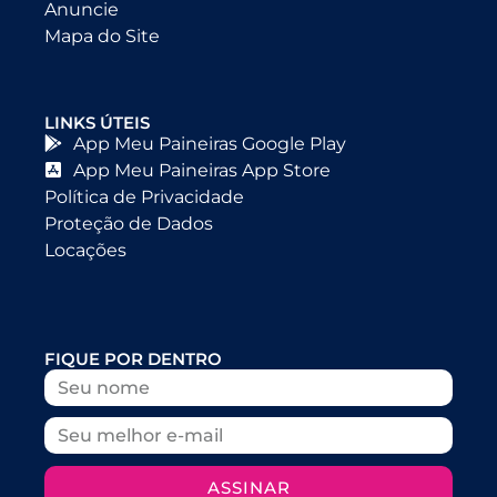
Anuncie
Mapa do Site
LINKS ÚTEIS
App Meu Paineiras Google Play
App Meu Paineiras App Store
Política de Privacidade
Proteção de Dados
Locações
FIQUE POR DENTRO
ASSINAR