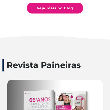
Veja mais no Blog
Revista Paineiras