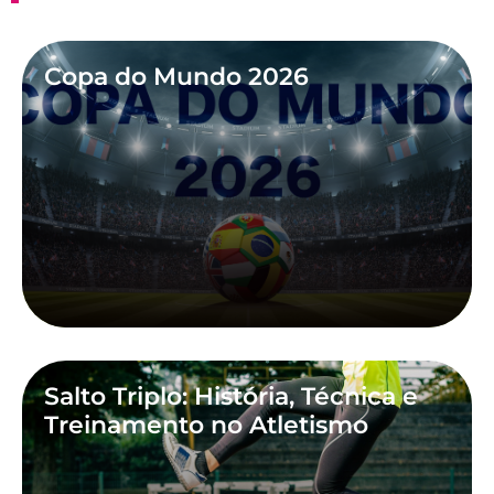
Copa do Mundo 2026
Salto Triplo: História, Técnica e
Treinamento no Atletismo