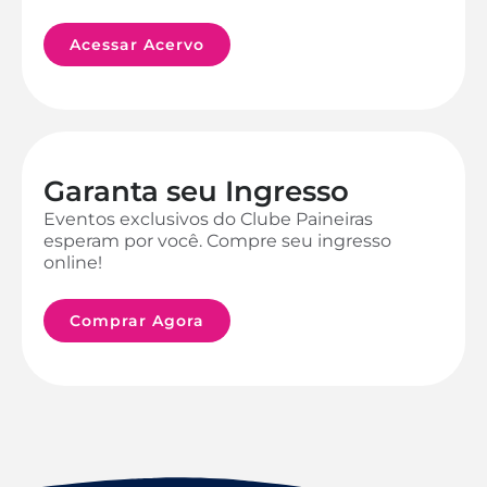
Acessar Acervo
Garanta seu Ingresso
Eventos exclusivos do Clube Paineiras
esperam por você. Compre seu ingresso
online!
Comprar Agora