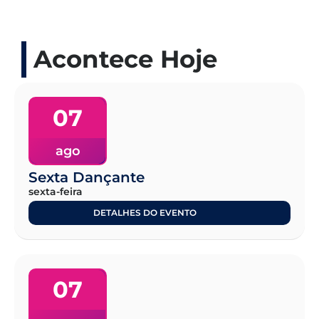
Acontece Hoje
07
ago
Sexta Dançante
sexta-feira
DETALHES DO EVENTO
07