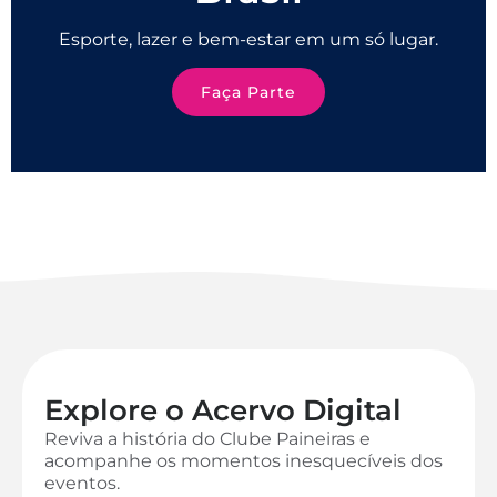
Esporte, lazer e bem-estar em um só lugar.
Faça Parte
Explore o Acervo Digital
Reviva a história do Clube Paineiras e
acompanhe os momentos inesquecíveis dos
eventos.