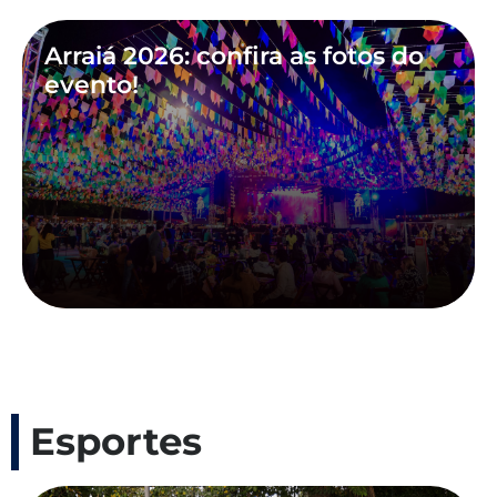
Arraiá 2026: confira as fotos do
evento!
Esportes