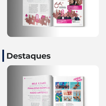
Destaques