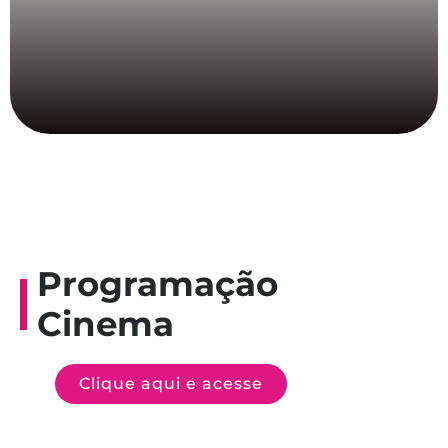
Programação
Cinema
Clique aqui e acesse