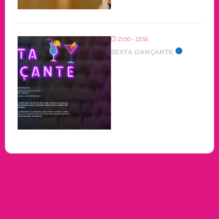
21:00 - 23:55
SEXTA DANÇANTE