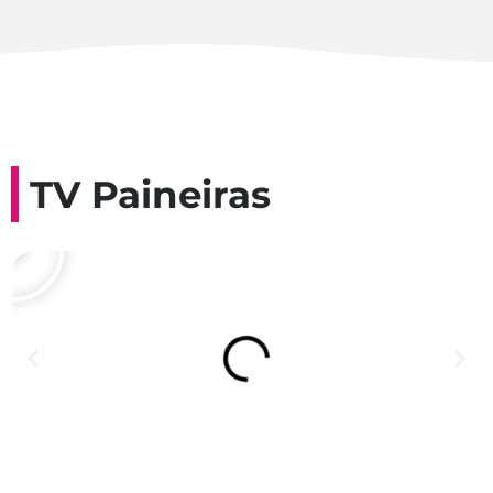
TV Paineiras