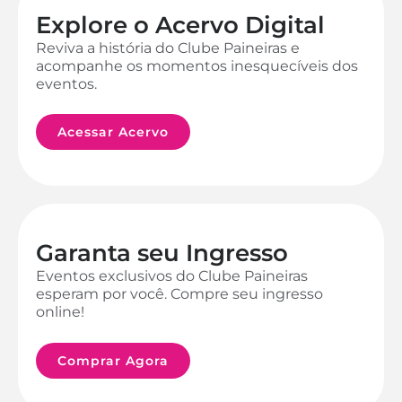
Explore o Acervo Digital
Reviva a história do Clube Paineiras e
acompanhe os momentos inesquecíveis dos
eventos.
Acessar Acervo
Garanta seu Ingresso
Eventos exclusivos do Clube Paineiras
esperam por você. Compre seu ingresso
online!
Comprar Agora