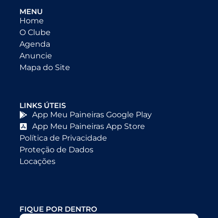
MENU
Home
O Clube
Agenda
Anuncie
Mapa do Site
LINKS ÚTEIS
App Meu Paineiras Google Play
App Meu Paineiras App Store
Política de Privacidade
Proteção de Dados
Locações
FIQUE POR DENTRO