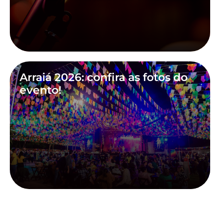
Arraiá 2026: confira as fotos do
evento!