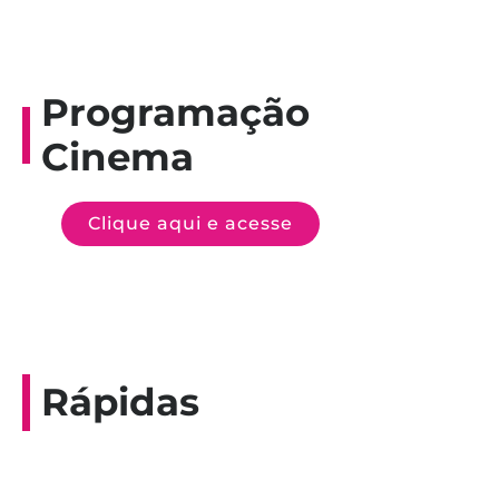
Programação
Cinema
Clique aqui e acesse
Rápidas