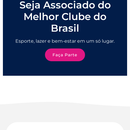
Seja Associado do
Melhor Clube do
Brasil
Esporte, lazer e bem-estar em um só lugar.
Faça Parte