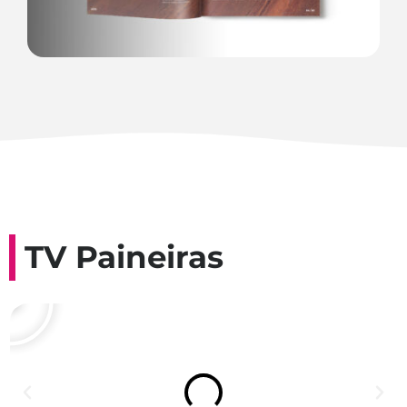
TV Paineiras