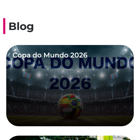
Blog
Copa do Mundo 2026