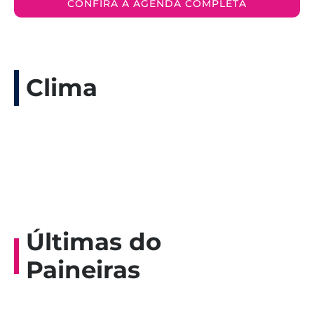
CONFIRA A AGENDA COMPLETA
Clima
Últimas do
Paineiras