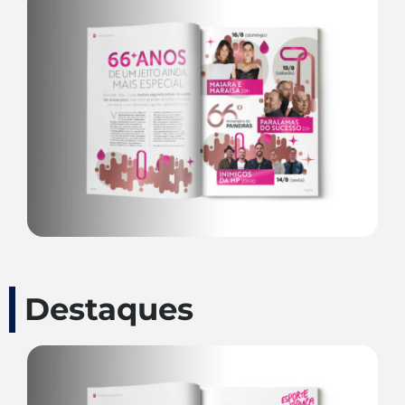
Destaques