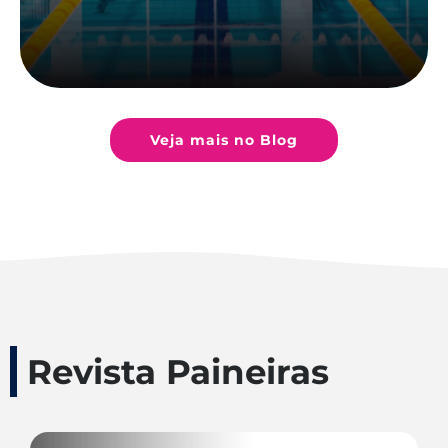
Veja mais no Blog
Revista Paineiras