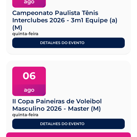
ago
Campeonato Paulista Tênis
Interclubes 2026 - 3m1 Equipe (a)
(M)
quinta-feira
DETALHES DO EVENTO
06
ago
II Copa Paineiras de Voleibol
Masculino 2026 - Master (M)
quinta-feira
DETALHES DO EVENTO