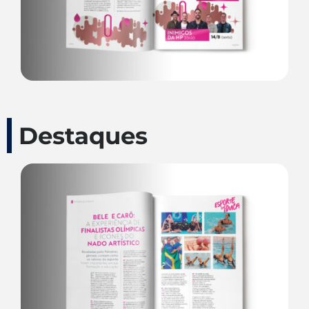
Destaques