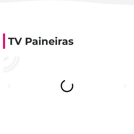
TV Paineiras