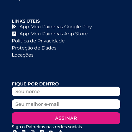
LINKS ÚTEIS
App Meu Paineiras Google Play
App Meu Paineiras App Store
Política de Privacidade
Proteção de Dados
Locações
FIQUE POR DENTRO
ASSINAR
Siga o Paineiras nas redes sociais