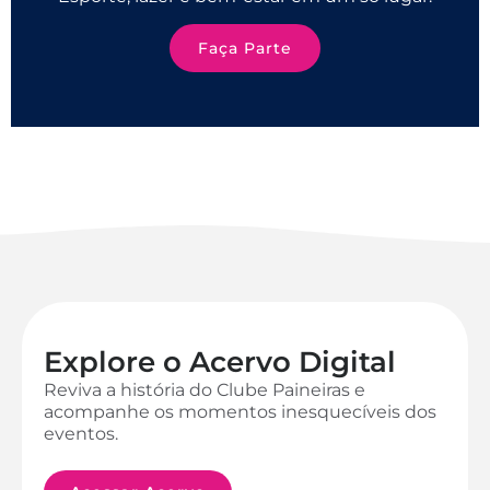
Faça Parte
Explore o Acervo Digital
Reviva a história do Clube Paineiras e
acompanhe os momentos inesquecíveis dos
eventos.