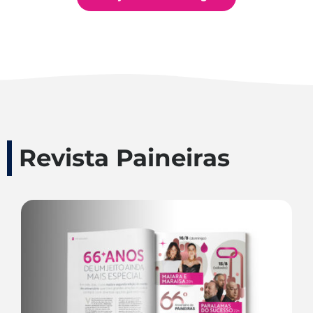
Revista Paineiras