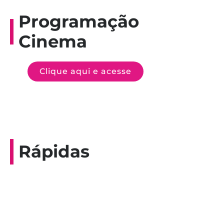
Programação
Cinema
Clique aqui e acesse
Rápidas
Entrevista do programa Hoje em Dia da