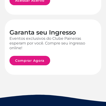
Acessar Acervo
Garanta seu Ingresso
Eventos exclusivos do Clube Paineiras
esperam por você. Compre seu ingresso
online!
Comprar Agora