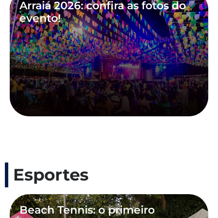
Arraiá 2026: confira as fotos do
evento!
Esportes
Beach Tennis: o primeiro