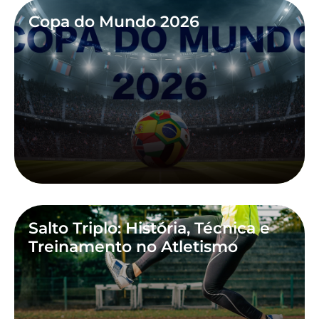
Copa do Mundo 2026
Salto Triplo: História, Técnica e
Treinamento no Atletismo