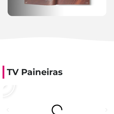
TV Paineiras