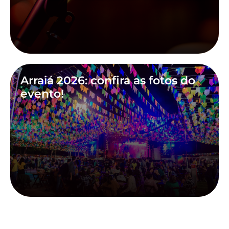
Arraiá 2026: confira as fotos do
evento!