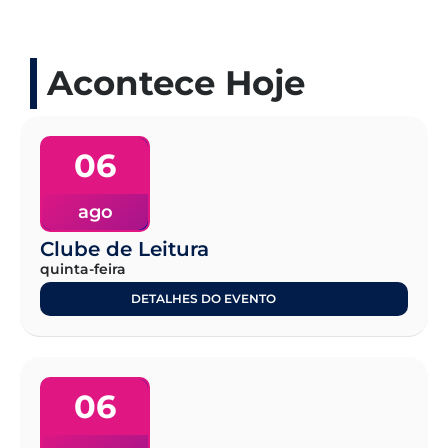
Acontece Hoje
06
ago
Clube de Leitura
quinta-feira
DETALHES DO EVENTO
06