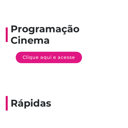
Programação
Cinema
Clique aqui e acesse
Rápidas