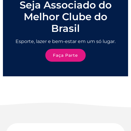
Seja Associado do
Melhor Clube do
Brasil
Esporte, lazer e bem-estar em um só lugar.
Faça Parte