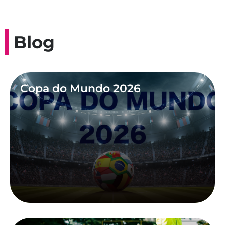
Blog
Copa do Mundo 2026