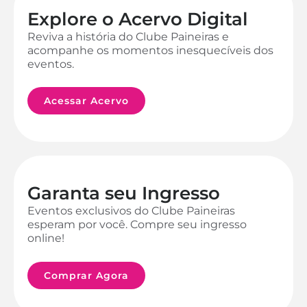
Explore o Acervo Digital
Reviva a história do Clube Paineiras e
acompanhe os momentos inesquecíveis dos
eventos.
Acessar Acervo
Garanta seu Ingresso
Eventos exclusivos do Clube Paineiras
esperam por você. Compre seu ingresso
online!
Comprar Agora