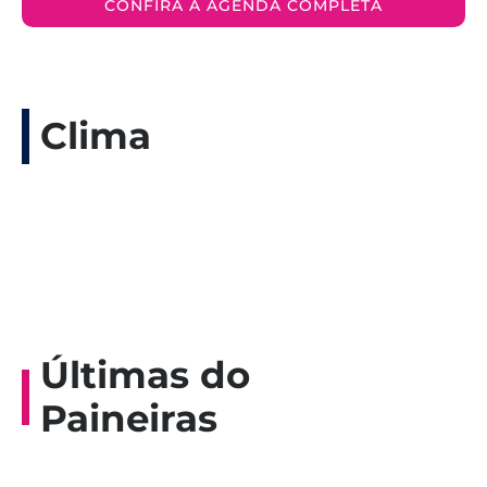
CONFIRA A AGENDA COMPLETA
Clima
Últimas do
Paineiras