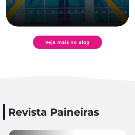
Veja mais no Blog
Revista Paineiras