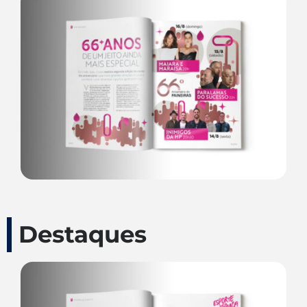
Destaques