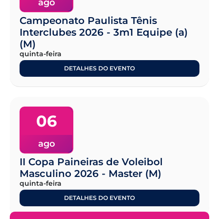
ago
Campeonato Paulista Tênis
Interclubes 2026 - 3m1 Equipe (a)
(M)
quinta-feira
DETALHES DO EVENTO
06
ago
II Copa Paineiras de Voleibol
Masculino 2026 - Master (M)
quinta-feira
DETALHES DO EVENTO