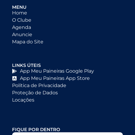
MENU
Home
O Clube
Agenda
Anuncie
Mapa do Site
LINKS ÚTEIS
App Meu Paineiras Google Play
App Meu Paineiras App Store
Política de Privacidade
Proteção de Dados
Locações
FIQUE POR DENTRO