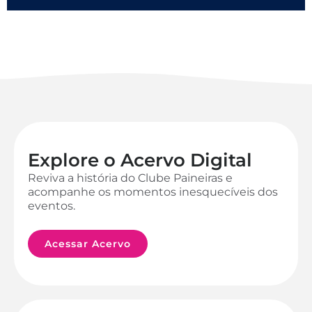
Explore o Acervo Digital
Reviva a história do Clube Paineiras e
acompanhe os momentos inesquecíveis dos
eventos.
Acessar Acervo