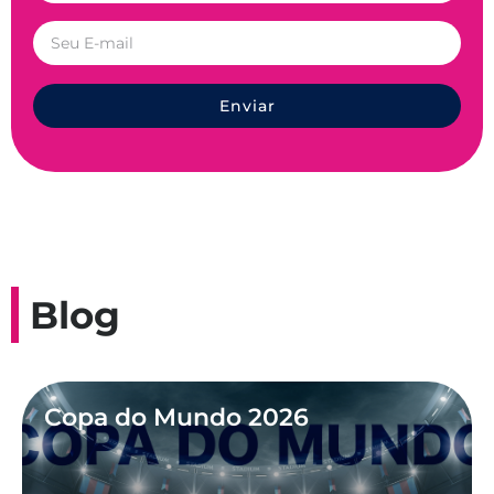
Enviar
Blog
Copa do Mundo 2026