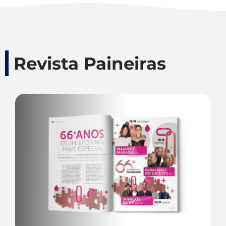
Revista Paineiras