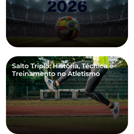
Salto Triplo: História, Técnica e
Treinamento no Atletismo