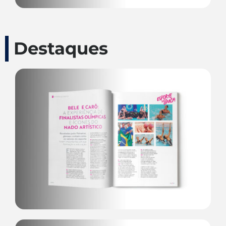
Destaques