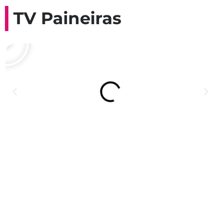
TV Paineiras