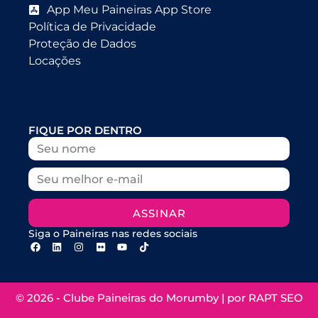
App Meu Paineiras App Store
Política de Privacidade
Proteção de Dados
Locações
FIQUE POR DENTRO
ASSINAR
Siga o Paineiras nas redes sociais
© 2026 - Clube Paineiras do Morumby | por
RAPT SEO