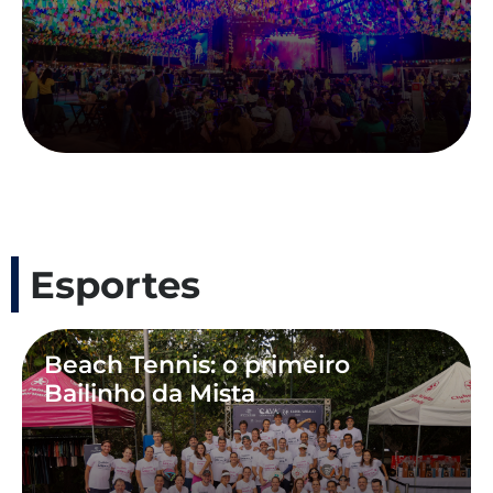
Esportes
Beach Tennis: o primeiro
Bailinho da Mista