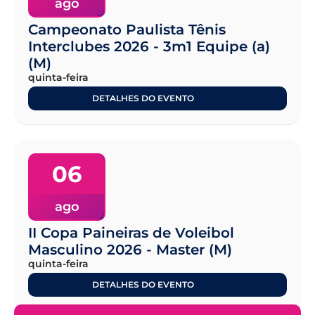
ago
Campeonato Paulista Tênis
Interclubes 2026 - 3m1 Equipe (a)
(M)
quinta-feira
DETALHES DO EVENTO
06
ago
II Copa Paineiras de Voleibol
Masculino 2026 - Master (M)
quinta-feira
DETALHES DO EVENTO