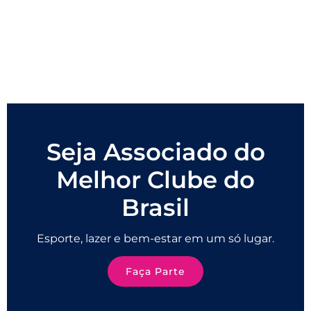
Seja Associado do
Melhor Clube do
Brasil
Esporte, lazer e bem-estar em um só lugar.
Faça Parte