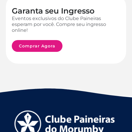
Garanta seu Ingresso
Eventos exclusivos do Clube Paineiras
esperam por você. Compre seu ingresso
online!
Comprar Agora