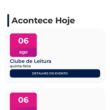
Acontece Hoje
06
ago
Clube de Leitura
quinta-feira
DETALHES DO EVENTO
06