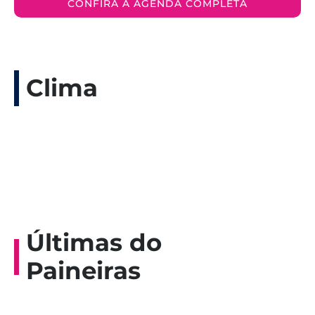
CONFIRA A AGENDA COMPLETA
Clima
Últimas do
Paineiras