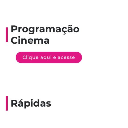
Programação
Cinema
Clique aqui e acesse
Rápidas