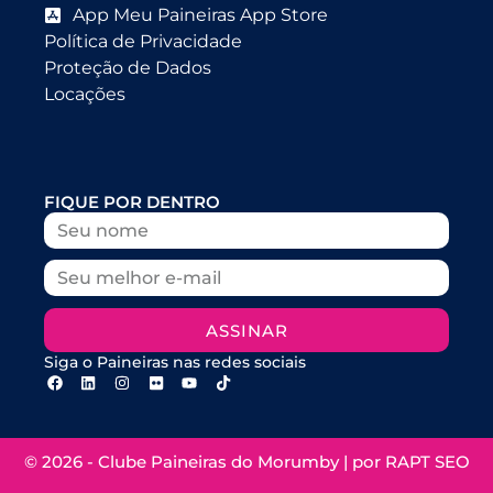
App Meu Paineiras App Store
Política de Privacidade
Proteção de Dados
Locações
FIQUE POR DENTRO
ASSINAR
Siga o Paineiras nas redes sociais
© 2026 - Clube Paineiras do Morumby | por
RAPT SEO