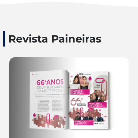
Revista Paineiras