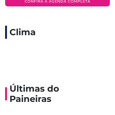
CONFIRA A AGENDA COMPLETA
Clima
Últimas do
Paineiras