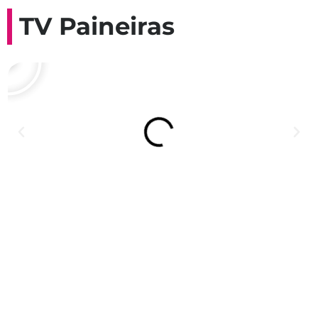
TV Paineiras