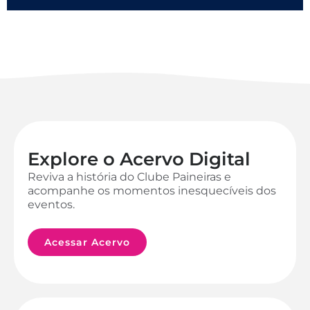
Explore o Acervo Digital
Reviva a história do Clube Paineiras e
acompanhe os momentos inesquecíveis dos
eventos.
Acessar Acervo