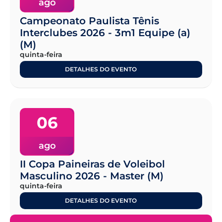
ago
Campeonato Paulista Tênis
Interclubes 2026 - 3m1 Equipe (a)
(M)
quinta-feira
DETALHES DO EVENTO
06
ago
II Copa Paineiras de Voleibol
Masculino 2026 - Master (M)
quinta-feira
DETALHES DO EVENTO