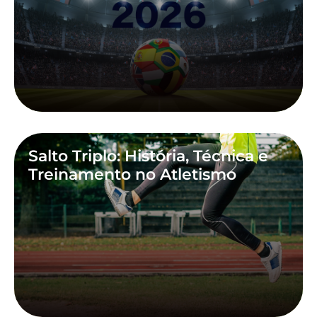
Salto Triplo: História, Técnica e
Treinamento no Atletismo