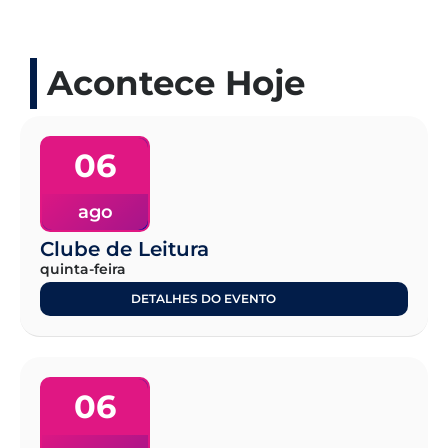
Acontece Hoje
06
ago
Clube de Leitura
quinta-feira
DETALHES DO EVENTO
06