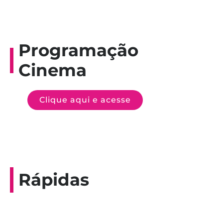
Programação
Cinema
Clique aqui e acesse
Rápidas