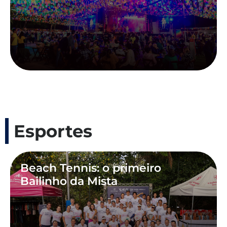
Esportes
Beach Tennis: o primeiro
Bailinho da Mista