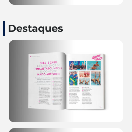
Destaques