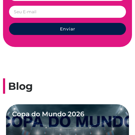
Enviar
Blog
Copa do Mundo 2026