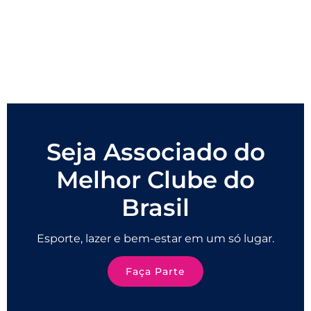
Seja Associado do
Melhor Clube do
Brasil
Esporte, lazer e bem-estar em um só lugar.
Faça Parte