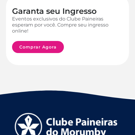
Garanta seu Ingresso
Eventos exclusivos do Clube Paineiras
esperam por você. Compre seu ingresso
online!
Comprar Agora