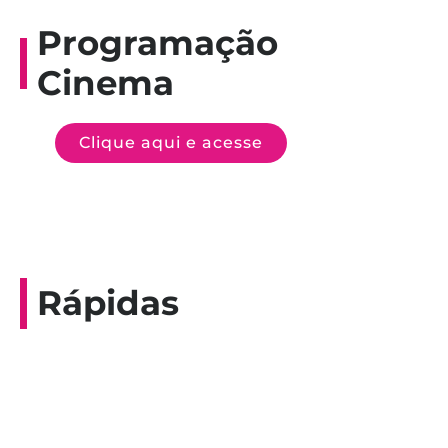
Programação
Cinema
Clique aqui e acesse
Rápidas
Entrevista do programa Hoje em Dia da