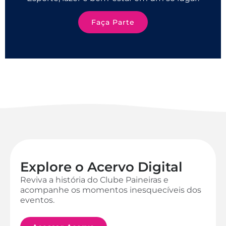
Faça Parte
Explore o Acervo Digital
Reviva a história do Clube Paineiras e
acompanhe os momentos inesquecíveis dos
eventos.