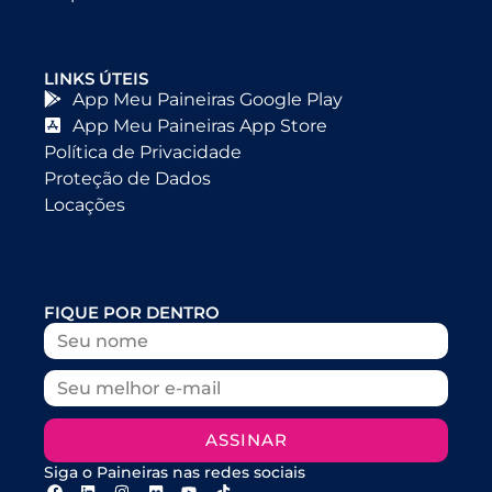
LINKS ÚTEIS
App Meu Paineiras Google Play
App Meu Paineiras App Store
Política de Privacidade
Proteção de Dados
Locações
FIQUE POR DENTRO
ASSINAR
Siga o Paineiras nas redes sociais