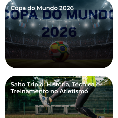
Copa do Mundo 2026
Salto Triplo: História, Técnica e
Treinamento no Atletismo