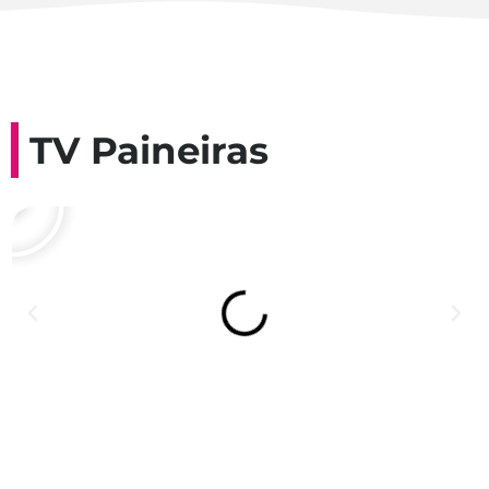
TV Paineiras