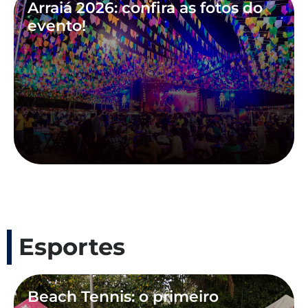
Arraiá 2026: confira as fotos do
evento!
Esportes
Beach Tennis: o primeiro