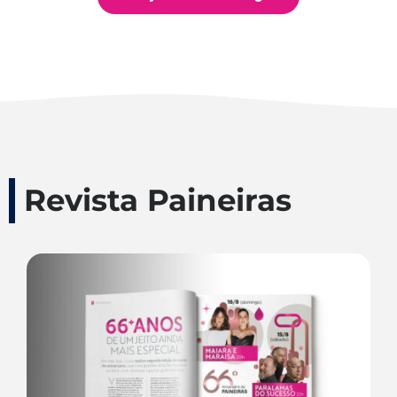
Revista Paineiras