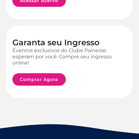
Acessar Acervo
Garanta seu Ingresso
Eventos exclusivos do Clube Paineiras
esperam por você. Compre seu ingresso
online!
Comprar Agora