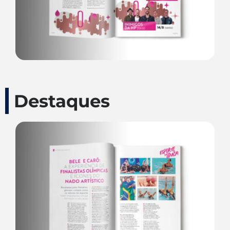
Destaques