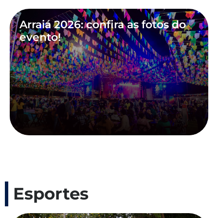
Arraiá 2026: confira as fotos do
evento!
Esportes