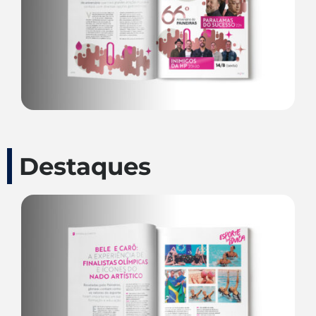
Destaques