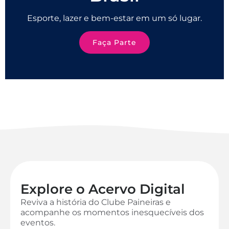
Esporte, lazer e bem-estar em um só lugar.
Faça Parte
Explore o Acervo Digital
Reviva a história do Clube Paineiras e
acompanhe os momentos inesquecíveis dos
eventos.