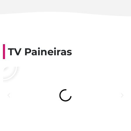
TV Paineiras