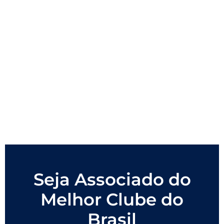
Seja Associado do
Melhor Clube do
Brasil