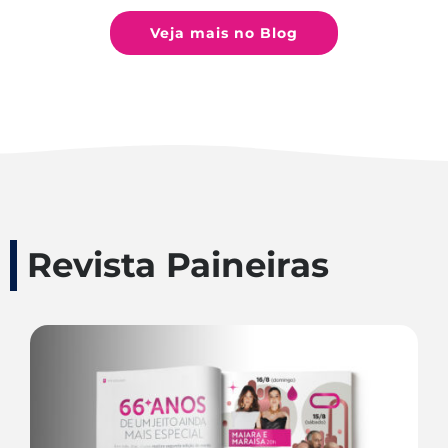
Veja mais no Blog
Revista Paineiras