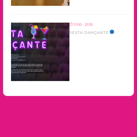
21:00 - 23:55
SEXTA DANÇANTE