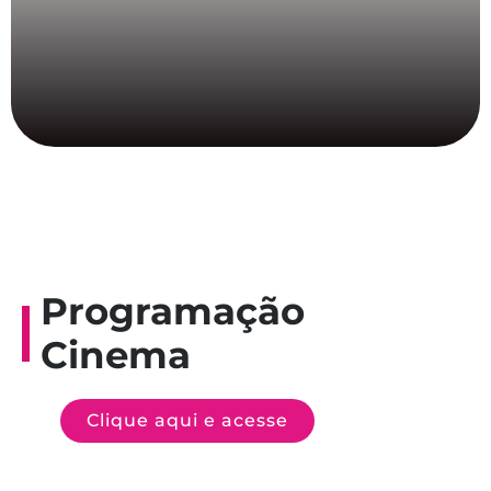
Programação
Cinema
Clique aqui e acesse