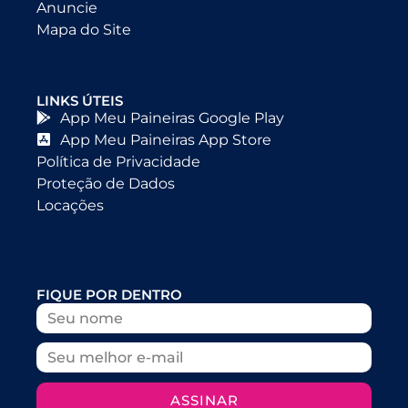
Anuncie
Mapa do Site
LINKS ÚTEIS
App Meu Paineiras Google Play
App Meu Paineiras App Store
Política de Privacidade
Proteção de Dados
Locações
FIQUE POR DENTRO
ASSINAR