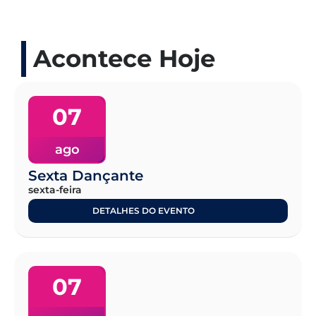
Acontece Hoje
07
ago
Sexta Dançante
sexta-feira
DETALHES DO EVENTO
07