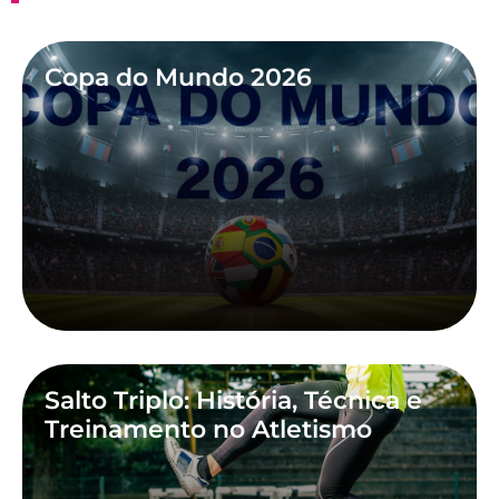
Copa do Mundo 2026
Salto Triplo: História, Técnica e
Treinamento no Atletismo