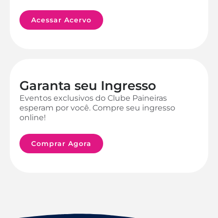
Acessar Acervo
Garanta seu Ingresso
Eventos exclusivos do Clube Paineiras
esperam por você. Compre seu ingresso
online!
Comprar Agora