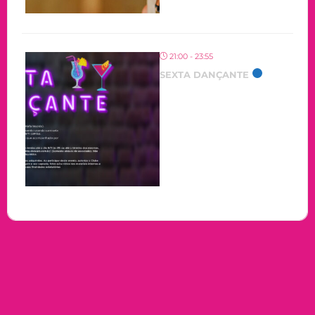
21:00 - 23:55
SEXTA DANÇANTE