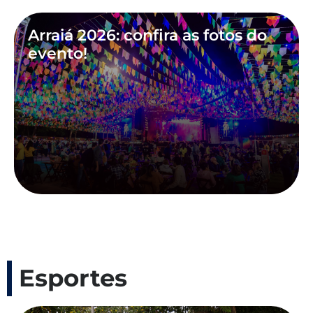
Arraiá 2026: confira as fotos do
evento!
Esportes