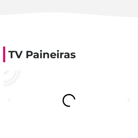
TV Paineiras