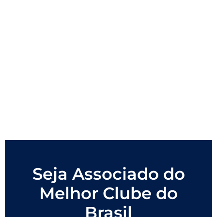
Seja Associado do
Melhor Clube do
Brasil