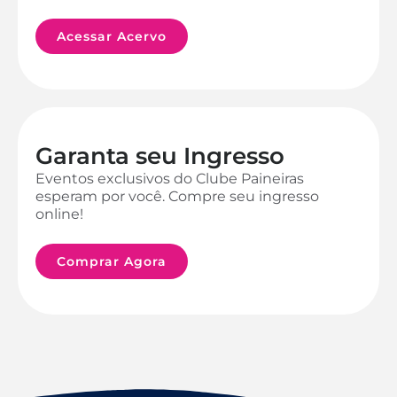
Acessar Acervo
Garanta seu Ingresso
Eventos exclusivos do Clube Paineiras
esperam por você. Compre seu ingresso
online!
Comprar Agora