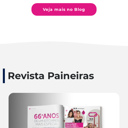
Veja mais no Blog
Revista Paineiras