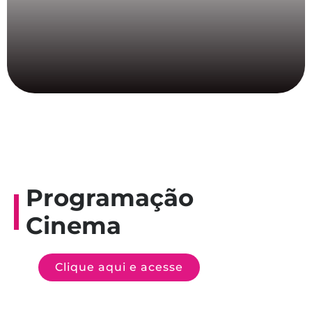
Programação
Cinema
Clique aqui e acesse