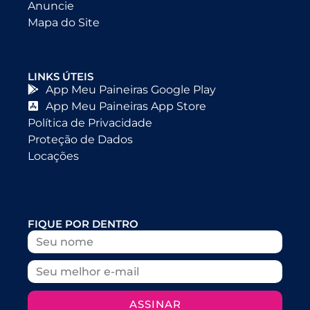
Anuncie
Mapa do Site
LINKS ÚTEIS
App Meu Paineiras Google Play
App Meu Paineiras App Store
Política de Privacidade
Proteção de Dados
Locações
FIQUE POR DENTRO
ASSINAR