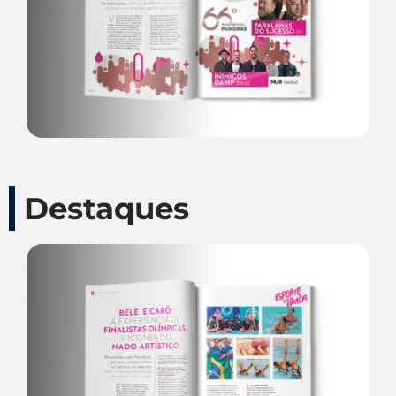
Destaques