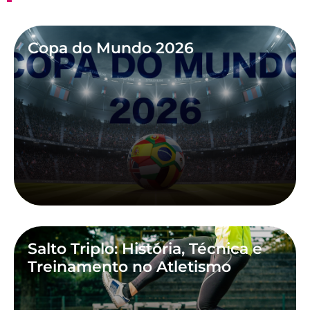
Copa do Mundo 2026
Salto Triplo: História, Técnica e
Treinamento no Atletismo