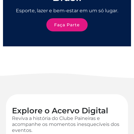
Esporte, lazer e bem-estar em um só lugar.
Faça Parte
Explore o Acervo Digital
Reviva a história do Clube Paineiras e
acompanhe os momentos inesquecíveis dos
eventos.