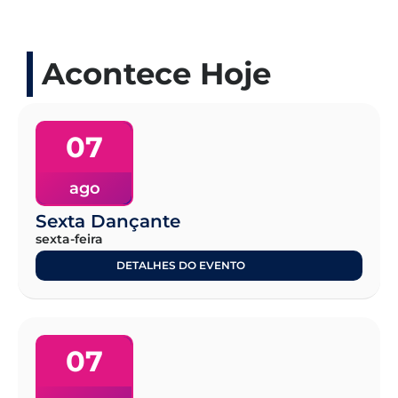
Acontece Hoje
07
ago
Sexta Dançante
sexta-feira
DETALHES DO EVENTO
07