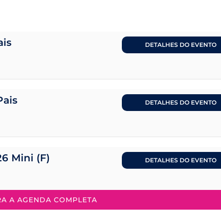
ais
DETALHES DO EVENTO
Pais
DETALHES DO EVENTO
26 Mini (F)
DETALHES DO EVENTO
RA A AGENDA COMPLETA