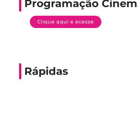
Programação Cinem
Clique aqui e acesse
Rápidas
Entrevista do progra