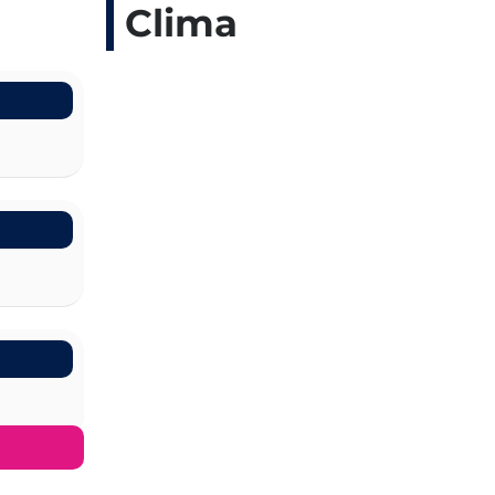
Clima