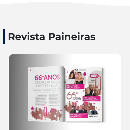
Revista Paineiras