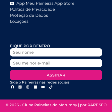
App Meu Paineiras App Store
Política de Privacidade
Proteção de Dados
Locações
FIQUE POR DENTRO
ASSINAR
Siga o Paineiras nas redes sociais
© 2026 - Clube Paineiras do Morumby | por
RAPT SEO