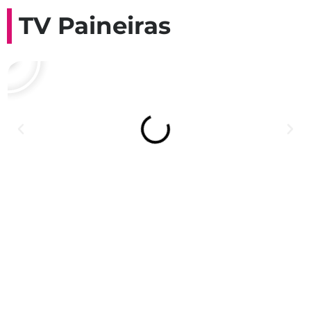
TV Paineiras