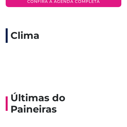
CONFIRA A AGENDA COMPLETA
Clima
Últimas do
Paineiras