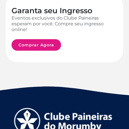
Garanta seu Ingresso
Eventos exclusivos do Clube Paineiras
esperam por você. Compre seu ingresso
online!
Comprar Agora