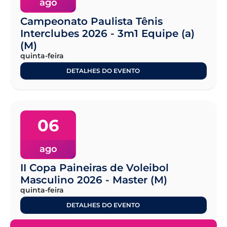
ago
Campeonato Paulista Tênis
Interclubes 2026 - 3m1 Equipe (a)
(M)
quinta-feira
DETALHES DO EVENTO
06
ago
II Copa Paineiras de Voleibol
Masculino 2026 - Master (M)
quinta-feira
DETALHES DO EVENTO