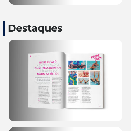
Destaques