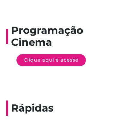
Programação
Cinema
Clique aqui e acesse
Rápidas