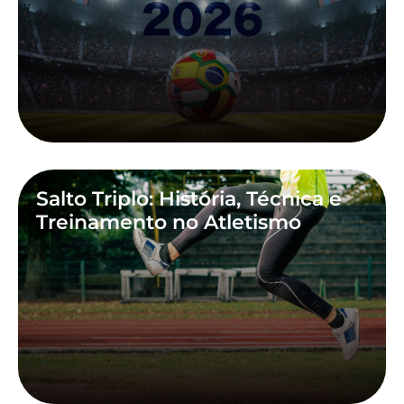
Salto Triplo: História, Técnica e
Treinamento no Atletismo