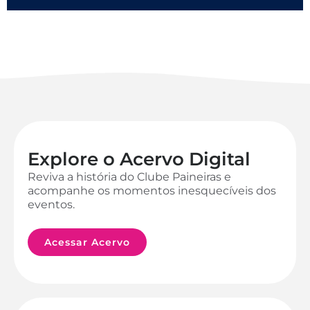
Explore o Acervo Digital
Reviva a história do Clube Paineiras e
acompanhe os momentos inesquecíveis dos
eventos.
Acessar Acervo