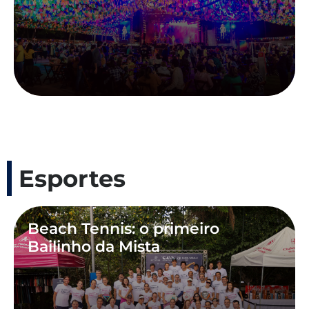
Esportes
Beach Tennis: o primeiro
Bailinho da Mista