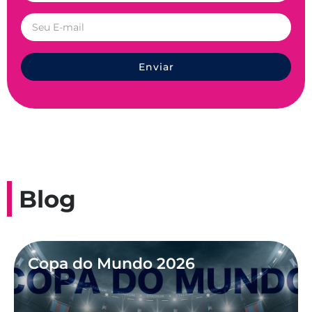
Enviar
Blog
Copa do Mundo 2026