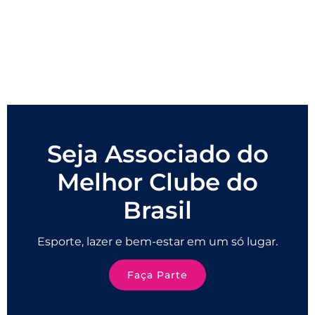
Seja Associado do
Melhor Clube do
Brasil
Esporte, lazer e bem-estar em um só lugar.
Faça Parte