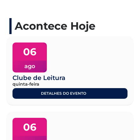
Acontece Hoje
06
ago
Clube de Leitura
quinta-feira
DETALHES DO EVENTO
06