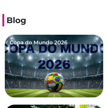
Blog
Copa do Mundo 2026