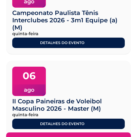
ago
Campeonato Paulista Tênis
Interclubes 2026 - 3m1 Equipe (a)
(M)
quinta-feira
DETALHES DO EVENTO
06
ago
II Copa Paineiras de Voleibol
Masculino 2026 - Master (M)
quinta-feira
DETALHES DO EVENTO