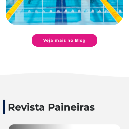
Veja mais no Blog
Revista Paineiras