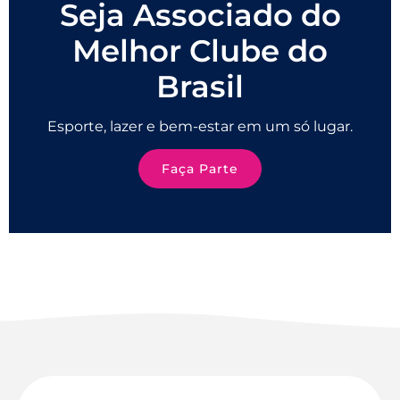
Seja Associado do
Melhor Clube do
Brasil
Esporte, lazer e bem-estar em um só lugar.
Faça Parte