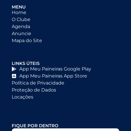
MENU
Home
O Clube
Agenda
Anuncie
Mapa do Site
LINKS ÚTEIS
App Meu Paineiras Google Play
App Meu Paineiras App Store
Política de Privacidade
Proteção de Dados
Locações
FIQUE POR DENTRO