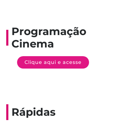
Programação
Cinema
Clique aqui e acesse
Rápidas