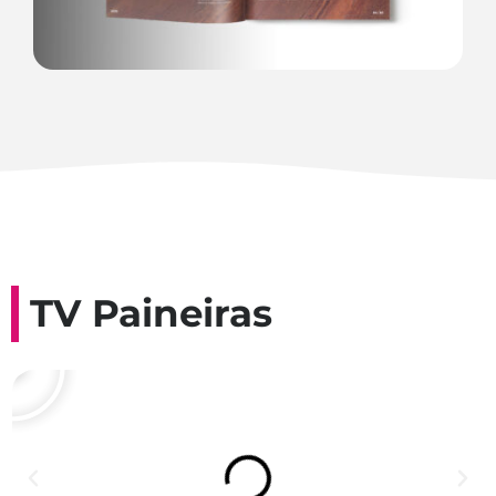
TV Paineiras