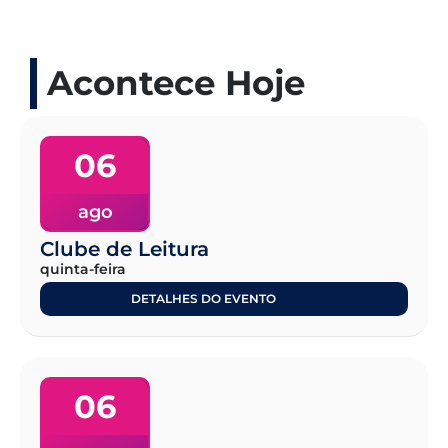
Acontece Hoje
06
ago
Clube de Leitura
quinta-feira
DETALHES DO EVENTO
06