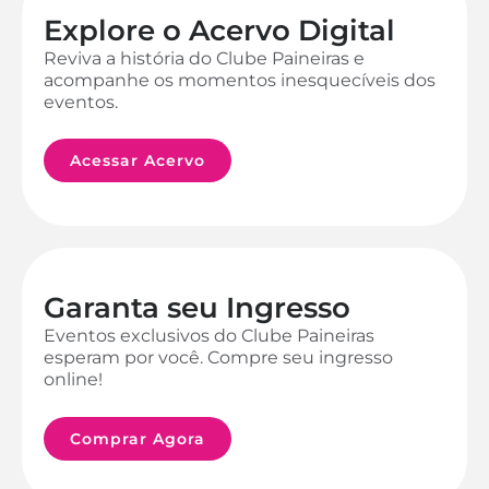
Explore o Acervo Digital
Reviva a história do Clube Paineiras e
acompanhe os momentos inesquecíveis dos
eventos.
Acessar Acervo
Garanta seu Ingresso
Eventos exclusivos do Clube Paineiras
esperam por você. Compre seu ingresso
online!
Comprar Agora