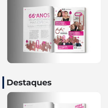
Destaques