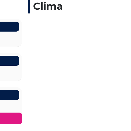
Clima