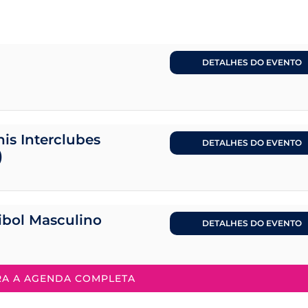
DETALHES DO EVENTO
is Interclubes
DETALHES DO EVENTO
)
eibol Masculino
DETALHES DO EVENTO
RA A AGENDA COMPLETA