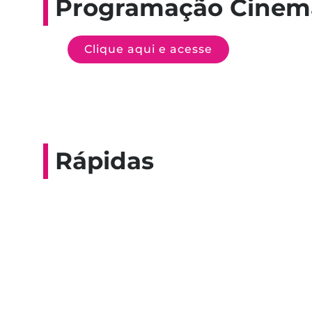
Programação Cinem
Clique aqui e acesse
Rápidas
Entrevista do progra