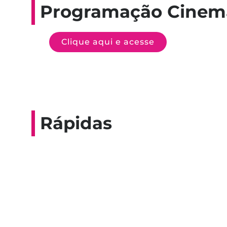
Programação Cinem
Clique aqui e acesse
Rápidas
Entrevista do progra