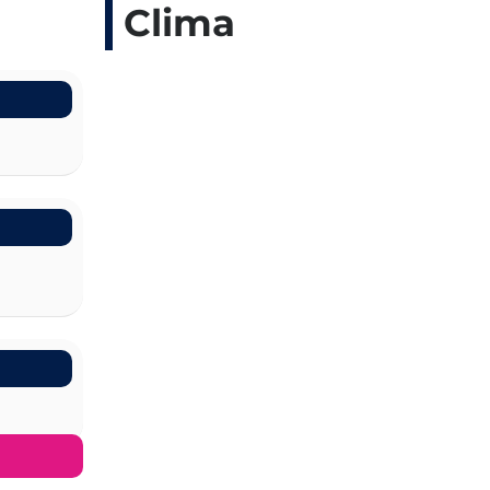
Clima