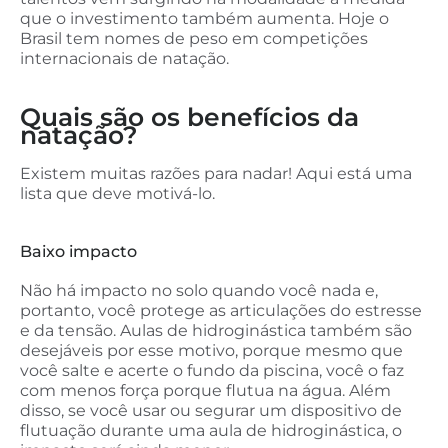
que o investimento também aumenta. Hoje o
Brasil tem nomes de peso em competições
internacionais de natação.
Quais são os benefícios da
natação?
Existem muitas razões para nadar! Aqui está uma
lista que deve motivá-lo.
Baixo impacto
Não há impacto no solo quando você nada e,
portanto, você protege as articulações do estresse
e da tensão. Aulas de hidroginástica também são
desejáveis por esse motivo, porque mesmo que
você salte e acerte o fundo da piscina, você o faz
com menos força porque flutua na água. Além
disso, se você usar ou segurar um dispositivo de
flutuação durante uma aula de hidroginástica, o