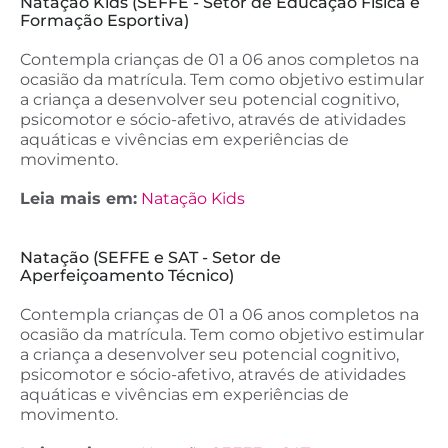
Natação Kids (SEFFE - Setor de Educação Física e
Formação Esportiva)
Contempla crianças de 01 a 06 anos completos na
ocasião da matrícula. Tem como objetivo estimular
a criança a desenvolver seu potencial cognitivo,
psicomotor e sócio-afetivo, através de atividades
aquáticas e vivências em experiências de
movimento.
Leia mais em:
Natação Kids
Natação (SEFFE e SAT - Setor de
Aperfeiçoamento Técnico)
Contempla crianças de 01 a 06 anos completos na
ocasião da matrícula. Tem como objetivo estimular
a criança a desenvolver seu potencial cognitivo,
psicomotor e sócio-afetivo, através de atividades
aquáticas e vivências em experiências de
movimento.