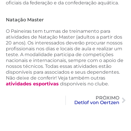
oficiais da federação e da confederação aquática.
Natação Master
O Paineiras tem turmas de treinamento para
atividades de Natação Master (adultos a partir dos
20 anos). Os interessados deverão procurar nossos
profissionais nos dias e locais de aula e realizar um
teste. A modalidade participa de competições
nacionais e internacionais, sempre com o apoio de
nossos técnicos.
Todas essas atividades estão
disponíveis para associados e seus dependentes.
Não deixe de conferir! Veja também outras
atividades esportivas
disponíveis no clube.
PRÓXIMO
Detlof von Oertzen