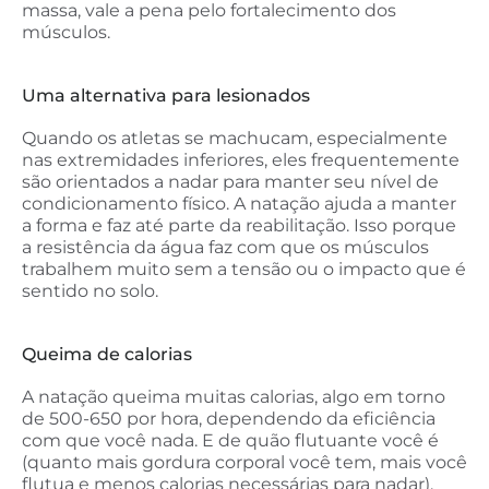
massa, vale a pena pelo fortalecimento dos
músculos.
Uma alternativa para lesionados
Quando os atletas se machucam, especialmente
nas extremidades inferiores, eles frequentemente
são orientados a nadar para manter seu nível de
condicionamento físico. A natação ajuda a manter
a forma e faz até parte da reabilitação. Isso porque
a resistência da água faz com que os músculos
trabalhem muito sem a tensão ou o impacto que é
sentido no solo.
Queima de calorias
A natação queima muitas calorias, algo em torno
de 500-650 por hora, dependendo da eficiência
com que você nada. E de quão flutuante você é
(quanto mais gordura corporal você tem, mais você
flutua e menos calorias necessárias para nadar).