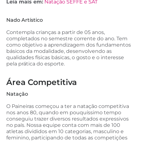
Leia mais em:
Natação SEFFE e SAT
Nado Artístico
Contempla crianças a partir de 05 anos,
completados no semestre corrente do ano. Tem
como objetivo a aprendizagem dos fundamentos
básicos da modalidade, desenvolvendo as
qualidades físicas básicas, o gosto e o interesse
pela prática do esporte.
Área Competitiva
Natação
O Paineiras começou a ter a natação competitiva
nos anos 80, quando em pouquíssimo tempo
conseguiu trazer diversos resultados expressivos
no país. Nossa equipe conta com mais de 100
atletas divididos em 10 categorias, masculino e
feminino, participando de todas as competições