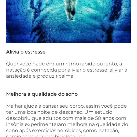
Alivia o estresse
Quer você nade em um ritmo rápido ou lento, a
natação é conhecida por aliviar o estresse, aliviar a
ansiedade e produzir calma.
Melhora a qualidade do sono
Malhar ajuda a cansar seu corpo, assim você pode
ter uma boa noite de descanso. Um estudo
descobriu que adultos com mais de 50 anos com
insônia experimentaram melhora na qualidade do
sono após exercícios aeróbicos, como natação,
caminhada, corrida, bicicleta, etc.