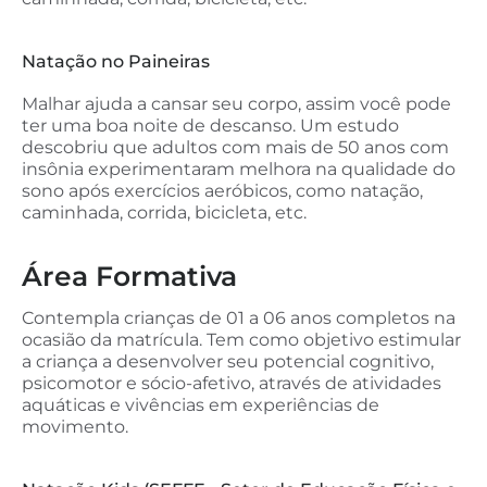
Natação no Paineiras
Malhar ajuda a cansar seu corpo, assim você pode
ter uma boa noite de descanso. Um estudo
descobriu que adultos com mais de 50 anos com
insônia experimentaram melhora na qualidade do
sono após exercícios aeróbicos, como natação,
caminhada, corrida, bicicleta, etc.
Área Formativa
Contempla crianças de 01 a 06 anos completos na
ocasião da matrícula. Tem como objetivo estimular
a criança a desenvolver seu potencial cognitivo,
psicomotor e sócio-afetivo, através de atividades
aquáticas e vivências em experiências de
movimento.