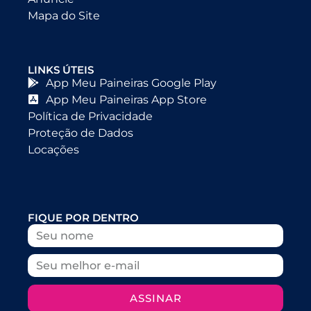
Mapa do Site
LINKS ÚTEIS
App Meu Paineiras Google Play
App Meu Paineiras App Store
Política de Privacidade
Proteção de Dados
Locações
FIQUE POR DENTRO
ASSINAR