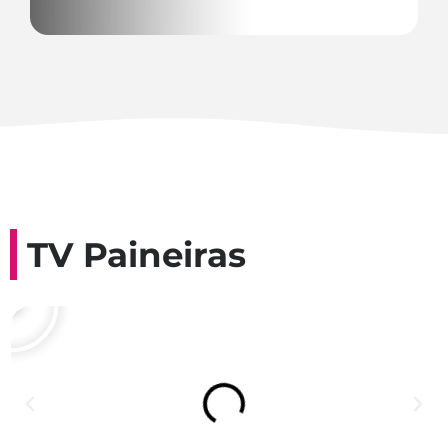
TV Paineiras