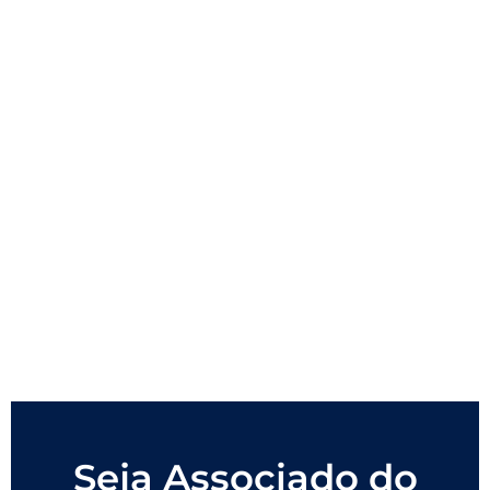
Seja Associado do