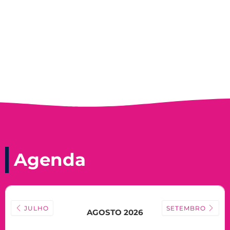
Nadir Taubert
Agenda
JULHO
SETEMBRO
AGOSTO 2026