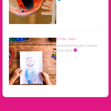
17:00 - 18:00
APRESENTAÇÃO CORAL
DOS PAIS