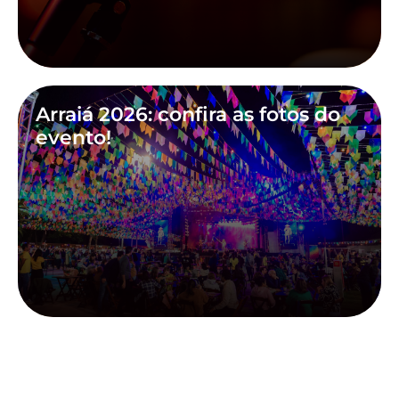
Arraiá 2026: confira as fotos do
evento!