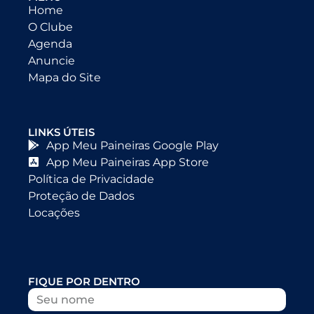
Home
O Clube
Agenda
Anuncie
Mapa do Site
LINKS ÚTEIS
App Meu Paineiras Google Play
App Meu Paineiras App Store
Política de Privacidade
Proteção de Dados
Locações
FIQUE POR DENTRO