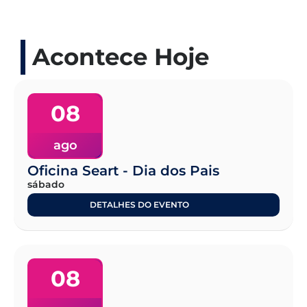
Acontece Hoje
08
ago
Oficina Seart - Dia dos Pais
sábado
DETALHES DO EVENTO
08