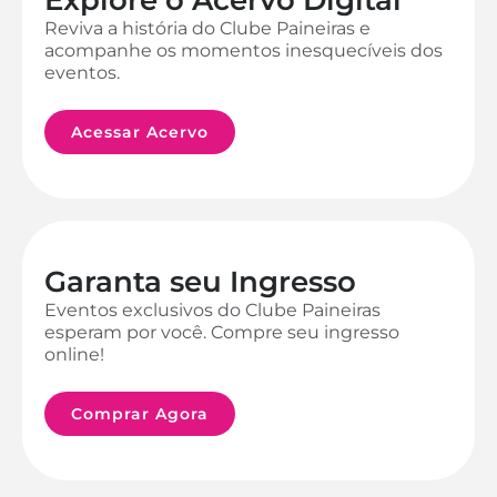
Reviva a história do Clube Paineiras e
acompanhe os momentos inesquecíveis dos
eventos.
Acessar Acervo
Garanta seu Ingresso
Eventos exclusivos do Clube Paineiras
esperam por você. Compre seu ingresso
online!
Comprar Agora