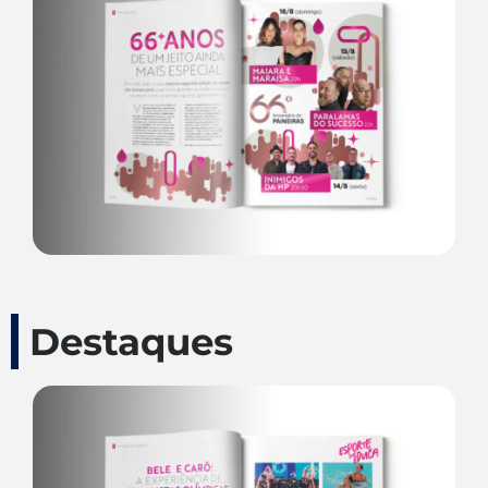
Destaques