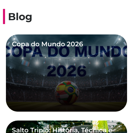
Blog
Copa do Mundo 2026
Salto Triplo: História, Técnica e