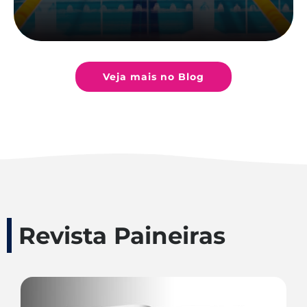
Veja mais no Blog
Revista Paineiras