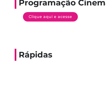
Programação Cinem
Clique aqui e acesse
Rápidas
Entrevista do progra