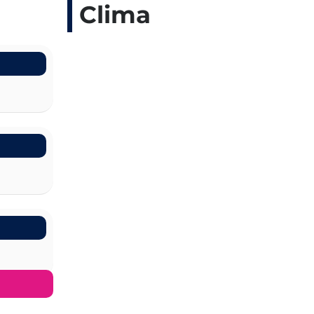
Clima