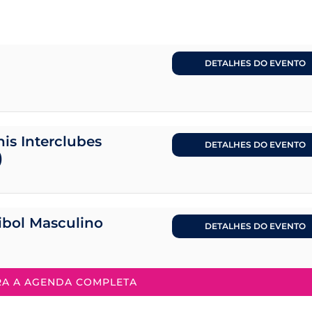
DETALHES DO EVENTO
is Interclubes
DETALHES DO EVENTO
)
eibol Masculino
DETALHES DO EVENTO
RA A AGENDA COMPLETA