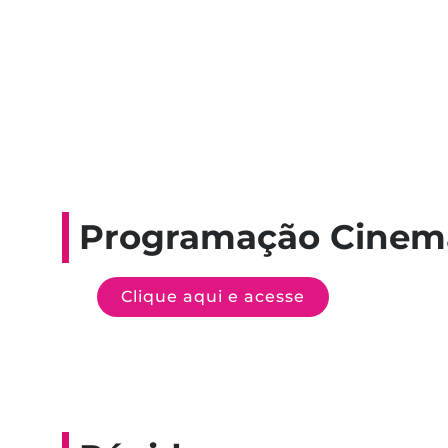
Programação Cinem
Clique aqui e acesse