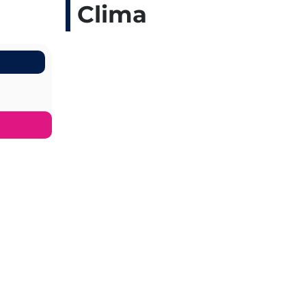
Clima