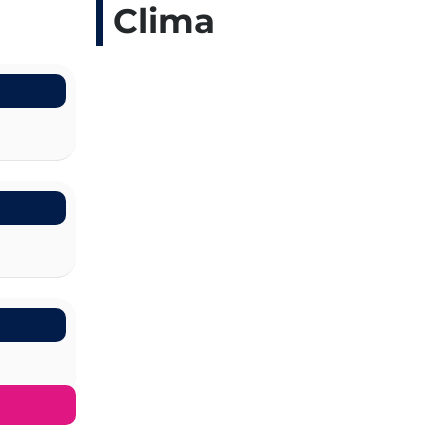
Clima