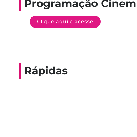
Programação Cinem
Clique aqui e acesse
Rápidas
Entrevista do progra