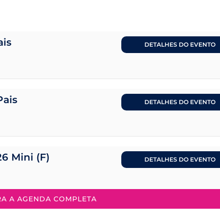
ais
DETALHES DO EVENTO
Pais
DETALHES DO EVENTO
26 Mini (F)
DETALHES DO EVENTO
RA A AGENDA COMPLETA