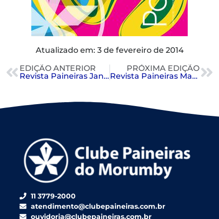
Atualizado em: 3 de fevereiro de 2014
EDIÇÃO ANTERIOR
PRÓXIMA EDIÇÃO
Revista Paineiras Janeiro 2014
Revista Paineiras Março 2014
11 3779-2000
atendimento@clubepaineiras.com.br
ouvidoria@clubepaineiras.com.br