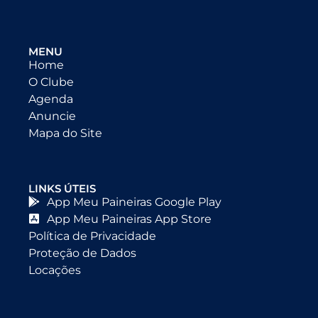
MENU
Home
O Clube
Agenda
Anuncie
Mapa do Site
LINKS ÚTEIS
App Meu Paineiras Google Play
App Meu Paineiras App Store
Política de Privacidade
Proteção de Dados
Locações