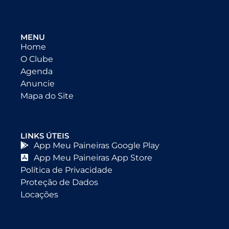
MENU
Home
O Clube
Agenda
Anuncie
Mapa do Site
LINKS ÚTEIS
App Meu Paineiras Google Play
App Meu Paineiras App Store
Política de Privacidade
Proteção de Dados
Locações