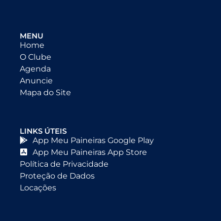
MENU
Home
O Clube
Agenda
Anuncie
Mapa do Site
LINKS ÚTEIS
App Meu Paineiras Google Play
App Meu Paineiras App Store
Política de Privacidade
Proteção de Dados
Locações