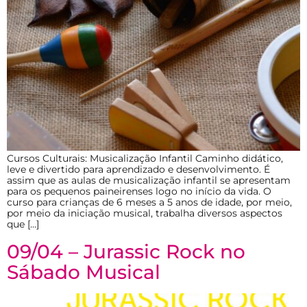
Cursos Culturais: Musicalização Infantil Caminho didático,
leve e divertido para aprendizado e desenvolvimento. É
assim que as aulas de musicalização infantil se apresentam
para os pequenos paineirenses logo no início da vida. O
curso para crianças de 6 meses a 5 anos de idade, por meio,
por meio da iniciação musical, trabalha diversos aspectos
que […]
09/04 – Jurassic Rock no
Sábado Musical