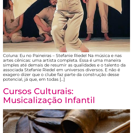
Coluna: Eu no Paineiras – Stefanie Riedel Na música e nas
artes cênicas: uma artista completa. Essa é uma maneira
simples até demais de resumir as qualidades e o talento da
associada Stefanie Riedel em universos diversos. E não é
exagero dizer que o clube faz parte da construção desse
potencial, já que, em todas […]
Cursos Culturais:
Musicalização Infantil