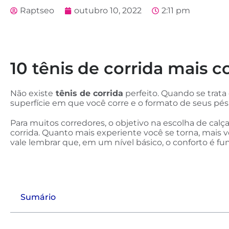
Raptseo
outubro 10, 2022
2:11 pm
10 tênis de corrida mais
Não existe
tênis de corrida
perfeito. Quando se trata
superfície em que você corre e o formato de seus pés
Para muitos corredores, o objetivo na escolha de cal
corrida. Quanto mais experiente você se torna, mais 
vale lembrar que, em um nível básico, o conforto é f
Sumário