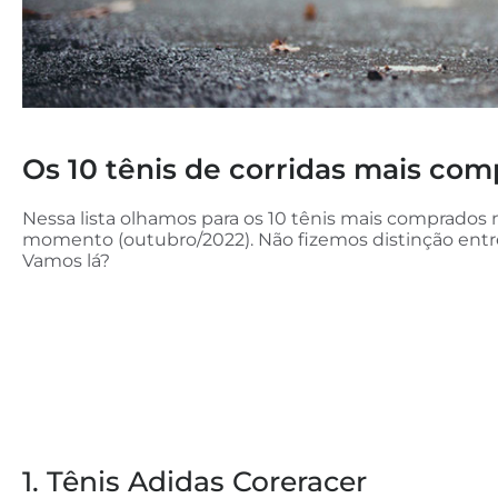
Os 10 tênis de corridas mais co
Nessa lista olhamos para os 10 tênis mais comprados 
momento (outubro/2022). Não fizemos distinção entr
Vamos lá?
1. Tênis Adidas Coreracer