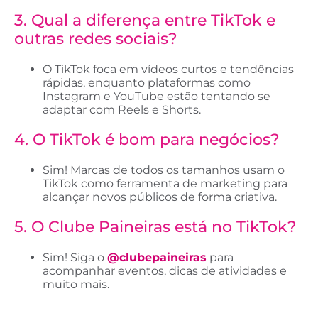
3. Qual a diferença entre TikTok e
outras redes sociais?
O TikTok foca em vídeos curtos e tendências
rápidas, enquanto plataformas como
Instagram e YouTube estão tentando se
adaptar com Reels e Shorts.
4. O TikTok é bom para negócios?
Sim! Marcas de todos os tamanhos usam o
TikTok como ferramenta de marketing para
alcançar novos públicos de forma criativa.
5. O Clube Paineiras está no TikTok?
Sim! Siga o
@clubepaineiras
para
acompanhar eventos, dicas de atividades e
muito mais.