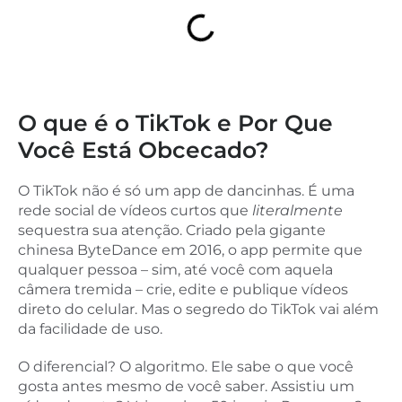
O que é o TikTok e Por Que
Você Está Obcecado?
O TikTok não é só um app de dancinhas. É uma
rede social de vídeos curtos que
literalmente
sequestra sua atenção. Criado pela gigante
chinesa ByteDance em 2016, o app permite que
qualquer pessoa – sim, até você com aquela
câmera tremida – crie, edite e publique vídeos
direto do celular. Mas o segredo do TikTok vai além
da facilidade de uso.
O diferencial? O algoritmo. Ele sabe o que você
gosta antes mesmo de você saber. Assistiu um