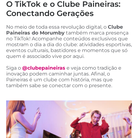
O TikTok e o Clube Paineiras:
Conectando Gerações
No meio de toda essa revolução digital, o
Clube
Paineiras do Morumby
também marca presença
no TikTok! Acompanhe conteúdos exclusivos que
mostram o dia a dia do clube: atividades esportivas,
eventos culturais, bastidores e momentos que só
quem é associado vive por aqui.
Siga o
@clubepaineiras
e veja como tradição e
inovação podem caminhar juntas. Afinal, o
Paineiras é um clube com história, mas que
também sabe se conectar com o presente.