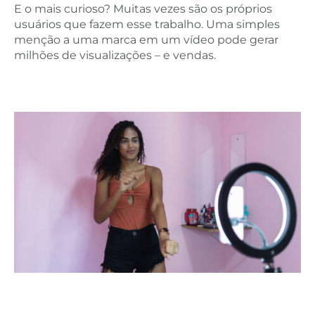
E o mais curioso? Muitas vezes são os próprios
usuários que fazem esse trabalho. Uma simples
menção a uma marca em um vídeo pode gerar
milhões de visualizações – e vendas.