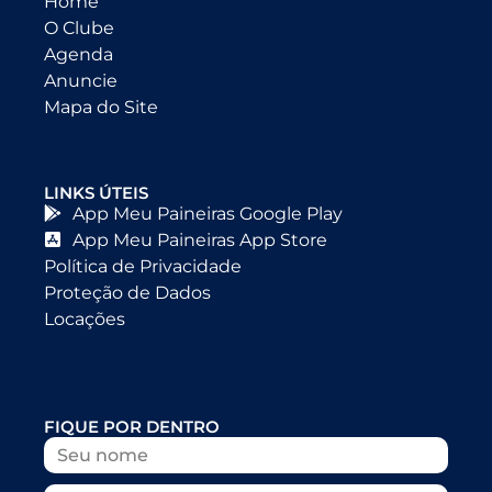
Home
O Clube
Agenda
Anuncie
Mapa do Site
LINKS ÚTEIS
App Meu Paineiras Google Play
App Meu Paineiras App Store
Política de Privacidade
Proteção de Dados
Locações
FIQUE POR DENTRO