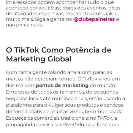
interessados podem acompanhar tudo o que
acontece por aqui: bastidores dos eventos, dicas
de atividades esportivas, momentos culturais e
muito mais. Siga a gente no
@clubepaineiras
e
não perca nada!
O TikTok Como Potência de
Marketing Global
Com tanta gente rolando a tela sem parar, as
marcas não perderam tempo. O TikTok virou um
dos maiores
pontos de marketing
do mundo.
Empresas de todos os tamanhos, de pequenos
negócios locais até multinacionais, estão usando a
plataforma para divulgar seus produtos e serviços
de forma criativa e, muitas vezes, bem-humorada.
Esqueça os comerciais tradicionais: no TikTok, a
propaganda precisa ser
divertida
para funcionar.