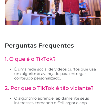
Perguntas Frequentes
1. O que é o TikTok?
É uma rede social de vídeos curtos que usa
um algoritmo avançado para entregar
conteúdo personalizado.
2. Por que o TikTok é tão viciante?
O algoritmo aprende rapidamente seus
interesses, tornando difícil largar o app.