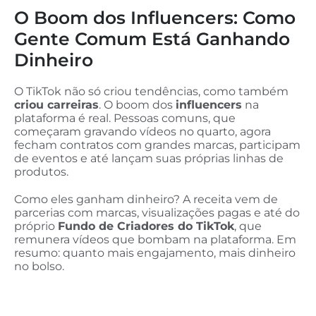
O Boom dos Influencers: Como
Gente Comum Está Ganhando
Dinheiro
O TikTok não só criou tendências, como também
criou carreiras
. O boom dos
influencers
na
plataforma é real. Pessoas comuns, que
começaram gravando vídeos no quarto, agora
fecham contratos com grandes marcas, participam
de eventos e até lançam suas próprias linhas de
produtos.
Como eles ganham dinheiro? A receita vem de
parcerias com marcas, visualizações pagas e até do
próprio
Fundo de Criadores do TikTok
, que
remunera vídeos que bombam na plataforma. Em
resumo: quanto mais engajamento, mais dinheiro
no bolso.