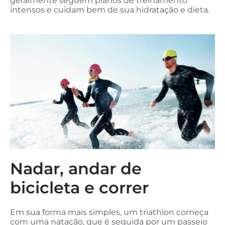
geralmente seguem planos de treinamento
intensos e cuidam bem de sua hidratação e dieta.
Nadar, andar de
bicicleta e correr
Em sua forma mais simples, um triathlon começa
com uma natação, que é seguida por um passeio