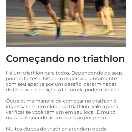
Começando no triathlon
Há um triathlon para todos. Dependendo de seus
pontos fortes e histórico esportivo, juntamente
com seu apetite por um desafio, determinadas
distâncias e condições de corrida podem atraí-lo.
Outra ótima maneira de começar no triathlon é
ingressar em um clube de triathlon. Vale a pena
verificar se você tem um em seu local. É muito
mais fácil quando as coisas estão por perto.
Muitos clubes de triathlon atendem desde