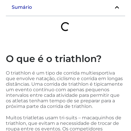
Sumário
O que é o triathlon?
O triathlon é um tipo de corrida multiesportiva
que envolve natação, ciclismo e corrida em longas
distâncias. Uma corrida de triathlon é tipicamente
um evento contínuo com apenas pequenos
intervalos entre cada atividade para permitir que
os atletas tenham tempo de se preparar para a
próxima parte da corrida de triathlon.
Muitos triatletas usam tri-suits – macaquinhos de
triathlon, que evitam a necessidade de trocar de
roupa entre os eventos. Os competidores