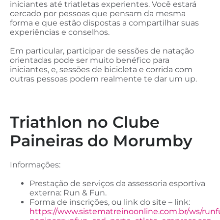
iniciantes até triatletas experientes. Você estará
cercado por pessoas que pensam da mesma
forma e que estão dispostas a compartilhar suas
experiências e conselhos.
Em particular, participar de sessões de natação
orientadas pode ser muito benéfico para
iniciantes, e, sessões de bicicleta e corrida com
outras pessoas podem realmente te dar um up.
Triathlon no Clube
Paineiras do Morumby
Informações:
Prestação de serviços da assessoria esportiva
externa: Run & Fun.
Forma de inscrições, ou link do site – link:
https://www.sistematreinoonline.com.br/ws/run