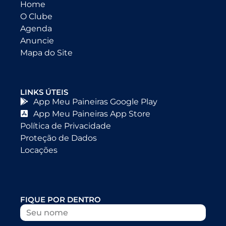
Home
O Clube
Agenda
Anuncie
Mapa do Site
LINKS ÚTEIS
App Meu Paineiras Google Play
App Meu Paineiras App Store
Política de Privacidade
Proteção de Dados
Locações
FIQUE POR DENTRO