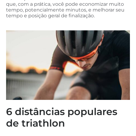
que, com a prática, você pode economizar muito
tempo, potencialmente minutos, e melhorar seu
tempo e posição geral de finalização.
6 distâncias populares
de triathlon