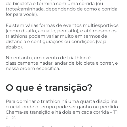
de bicicleta e termina com uma corrida (ou
trote/caminhada, dependendo de como a corrida
for para você!).
Existem várias formas de eventos multiesportivos
(como duatlo, aquatlo, pentatlo), e até mesmo os
triathlons podem variar muito em termos de
distância e configurações ou condições (veja
abaixo).
No entanto, um evento de triathlon é
classicamente nadar, andar de bicicleta e correr, e
nessa ordem específica.
O que é transição?
Para dominar o triathlon há uma quarta disciplina
crucial, onde o tempo pode ser ganho ou perdido.
Chama-se transição e há dois em cada corrida – T1
e T2.