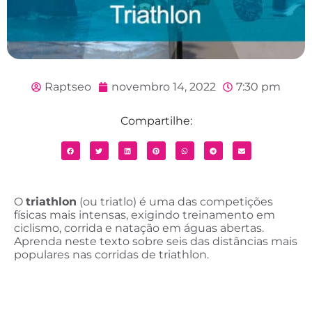
Raptseo
novembro 14, 2022
7:30 pm
Compartilhe:
O
triathlon
(ou triatlo) é uma das competições
físicas mais intensas, exigindo treinamento em
ciclismo, corrida e natação em águas abertas.
Aprenda neste texto sobre seis das distâncias mais
populares nas corridas de triathlon.