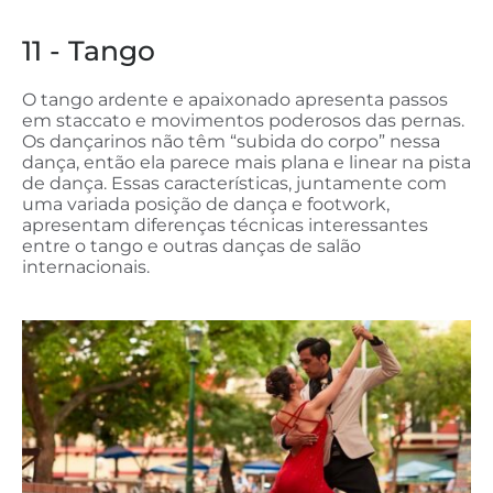
11 - Tango
O tango ardente e apaixonado apresenta passos
em staccato e movimentos poderosos das pernas.
Os dançarinos não têm “subida do corpo” nessa
dança, então ela parece mais plana e linear na pista
de dança. Essas características, juntamente com
uma variada posição de dança e footwork,
apresentam diferenças técnicas interessantes
entre o tango e outras danças de salão
internacionais.