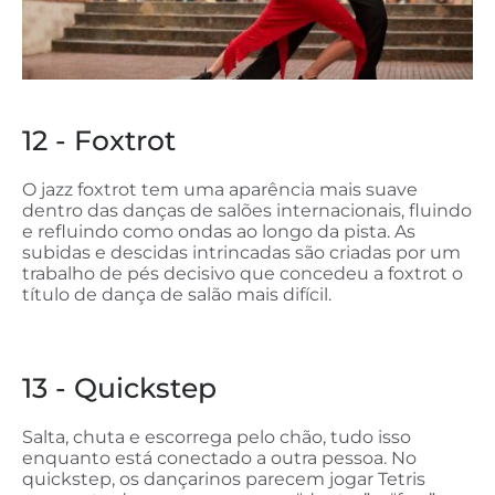
12 - Foxtrot
O jazz foxtrot tem uma aparência mais suave
dentro das danças de salões internacionais, fluindo
e refluindo como ondas ao longo da pista. As
subidas e descidas intrincadas são criadas por um
trabalho de pés decisivo que concedeu a foxtrot o
título de dança de salão mais difícil.
13 - Quickstep
Salta, chuta e escorrega pelo chão, tudo isso
enquanto está conectado a outra pessoa. No
quickstep, os dançarinos parecem jogar Tetris