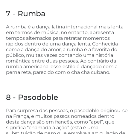
7 - Rumba
A rumba é a dança latina internacional mais lenta
em termos de música, no entanto, apresenta
tempos alternados para retratar momentos
rápidos dentro de uma dança lenta. Conhecida
como a dança do amor, a rumba é a favorita do
público, muitas vezes contando uma história
romântica entre duas pessoas. Ao contrário da
rumba americana, esse estilo é dançado com a
perna reta, parecido com o cha cha cubano.
8 - Pasodoble
Para surpresa das pessoas, o pasodoble originou-se
na França, e muitos passos nomeados dentro
desta dança são em francês, como “apel”, que
significa “chamada à ação” (esta é uma
substituição de peso que envolve a articulação de