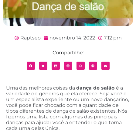
Raptseo
novembro 14, 2022
7:12 pm
Compartilhe:
Uma das melhores coisas da
dança de salão
é a
variedade de gêneros que ela oferece. Seja você é
um especialista experiente ou um novo dançarino,
você pode ficar chocado com a quantidade de
tipos diferentes de dança de salão existentes. Nós
fizemos uma lista com algumas das principais
danças para ajudar você a entender o que torna
cada uma delas única.