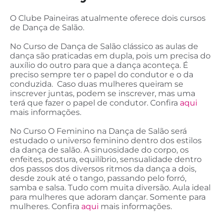
O Clube Paineiras atualmente oferece dois cursos
de Dança de Salão.
No Curso de Dança de Salão clássico as aulas de
dança são praticadas em dupla, pois um precisa do
auxílio do outro para que a dança aconteça. É
preciso sempre ter o papel do condutor e o da
conduzida. Caso duas mulheres queiram se
inscrever juntas, podem se inscrever, mas uma
terá que fazer o papel de condutor. Confira
aqui
mais informações.
No Curso O Feminino na Dança de Salão será
estudado o universo feminino dentro dos estilos
da dança de salão. A sinuosidade do corpo, os
enfeites, postura, equilíbrio, sensualidade dentro
dos passos dos diversos ritmos da dança a dois,
desde zouk até o tango, passando pelo forró,
samba e salsa. Tudo com muita diversão. Aula ideal
para mulheres que adoram dançar. Somente para
mulheres. Confira
aqui
mais informações.