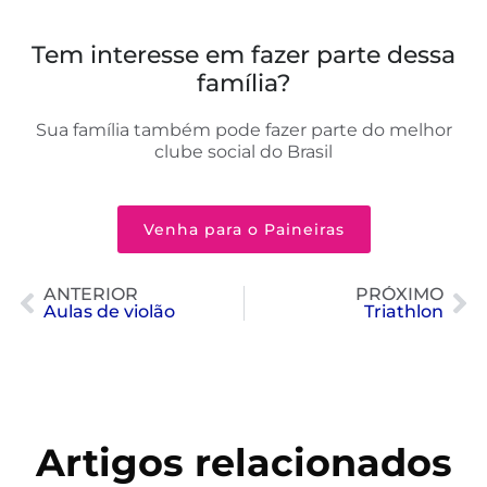
Tem interesse em fazer parte dessa
família?
Sua família também pode fazer parte do melhor
clube social do Brasil
Venha para o Paineiras
ANTERIOR
PRÓXIMO
Aulas de violão
Triathlon
Artigos relacionados