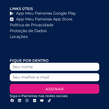
LINKS ÚTEIS
App Meu Paineiras Google Play
App Meu Paineiras App Store
Política de Privacidade
Proteção de Dados
Locações
FIQUE POR DENTRO
ASSINAR
Siga o Paineiras nas redes sociais