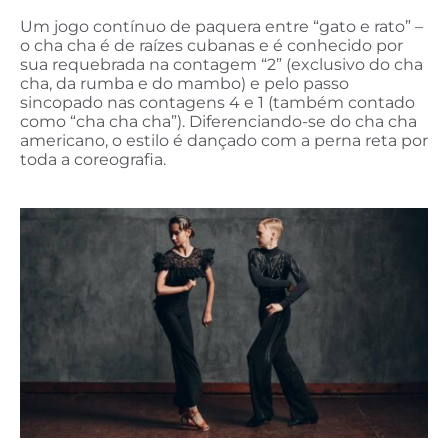
Um jogo contínuo de paquera entre “gato e rato” –
o cha cha é de raízes cubanas e é conhecido por
sua requebrada na contagem “2” (exclusivo do cha
cha, da rumba e do mambo) e pelo passo
sincopado nas contagens 4 e 1 (também contado
como “cha cha cha”). Diferenciando-se do cha cha
americano, o estilo é dançado com a perna reta por
toda a coreografia.