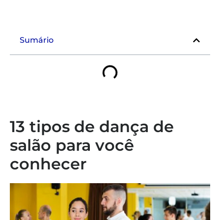
Sumário
13 tipos de dança de
salão para você
conhecer