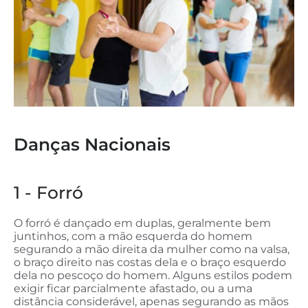
Danças Nacionais
1 - Forró
O forró é dançado em duplas, geralmente bem
juntinhos, com a mão esquerda do homem
segurando a mão direita da mulher como na valsa,
o braço direito nas costas dela e o braço esquerdo
dela no pescoço do homem. Alguns estilos podem
exigir ficar parcialmente afastado, ou a uma
distância considerável, apenas segurando as mãos