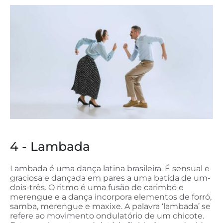
4 - Lambada
Lambada é uma dança latina brasileira. É sensual e
graciosa e dançada em pares a uma batida de um-
dois-três. O ritmo é uma fusão de carimbó e
merengue e a dança incorpora elementos de forró,
samba, merengue e maxixe. A palavra ‘lambada’ se
refere ao movimento ondulatório de um chicote.