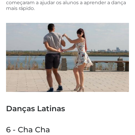
começaram a ajudar os alunos a aprender a dança
mais rápido.
Danças Latinas
6 - Cha Cha