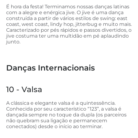
É hora da festa! Terminamos nossas danças latinas
com a alegre e enérgica jive. O jive é uma dança
construída a partir de vários estilos de swing: east
coast, west coast, lindy hop, jitterbug e muito mais.
Caracterizado por pés rápidos e passos divertidos, o
jive costuma ter uma multidão em pé aplaudindo
junto.
Danças Internacionais
10 - Valsa
A clássica e elegante valsa é a quintessência.
Conhecida por seu característico “123”, a valsa é
dançada sempre no toque da dupla (os parceiros
não quebram sua ligação e permanecem
conectados) desde o início ao terminar.