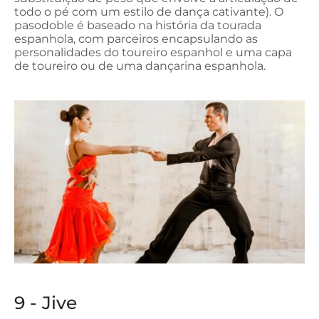
todo o pé com um estilo de dança cativante). O
pasodoble é baseado na história da tourada
espanhola, com parceiros encapsulando as
personalidades do toureiro espanhol e uma capa
de toureiro ou de uma dançarina espanhola.
9 - Jive