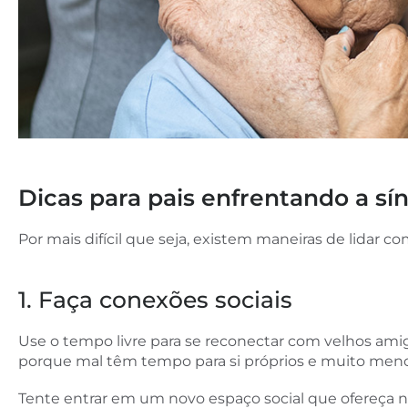
Dicas para pais enfrentando a sí
Por mais difícil que seja, existem maneiras de lidar 
1. Faça conexões sociais
Use o tempo livre para se reconectar com velhos ami
porque mal têm tempo para si próprios e muito menos
Tente entrar em um novo espaço social que ofereça n