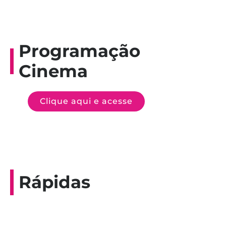
Programação
Cinema
Clique aqui e acesse
Rápidas