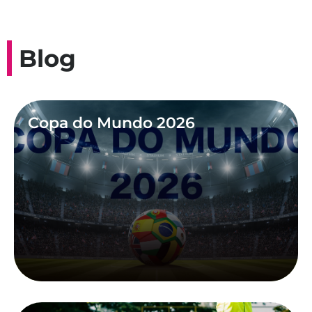
Blog
Copa do Mundo 2026