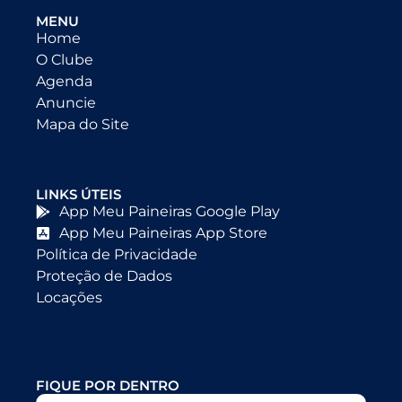
MENU
Home
O Clube
Agenda
Anuncie
Mapa do Site
LINKS ÚTEIS
App Meu Paineiras Google Play
App Meu Paineiras App Store
Política de Privacidade
Proteção de Dados
Locações
FIQUE POR DENTRO