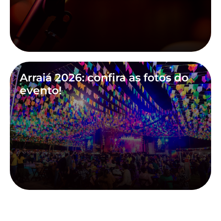
Arraiá 2026: confira as fotos do
evento!