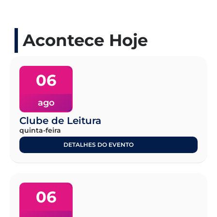
Acontece Hoje
06
ago
Clube de Leitura
quinta-feira
DETALHES DO EVENTO
06