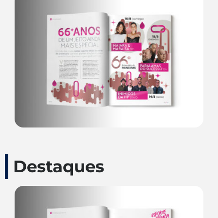
Destaques