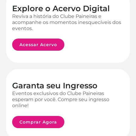
Explore o Acervo Digital
Reviva a história do Clube Paineiras e
acompanhe os momentos inesquecíveis dos
eventos.
Acessar Acervo
Garanta seu Ingresso
Eventos exclusivos do Clube Paineiras
esperam por você. Compre seu ingresso
online!
Comprar Agora