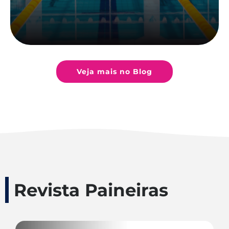
Veja mais no Blog
Revista Paineiras