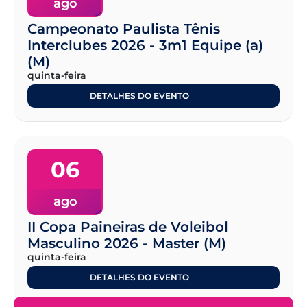
ago
Campeonato Paulista Tênis
Interclubes 2026 - 3m1 Equipe (a)
(M)
quinta-feira
DETALHES DO EVENTO
06
ago
II Copa Paineiras de Voleibol
Masculino 2026 - Master (M)
quinta-feira
DETALHES DO EVENTO