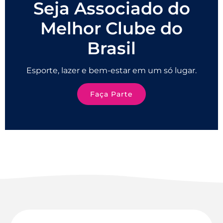
Seja Associado do
Melhor Clube do
Brasil
Esporte, lazer e bem-estar em um só lugar.
Faça Parte