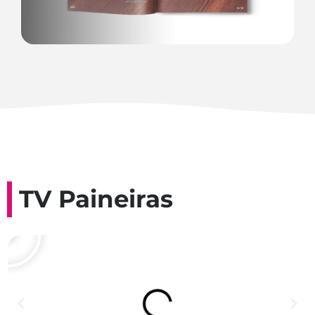
TV Paineiras