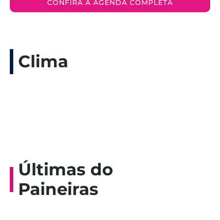
CONFIRA A AGENDA COMPLETA
Clima
Últimas do
Paineiras