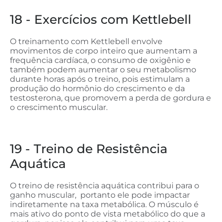
18 - Exercícios com Kettlebell
O treinamento com Kettlebell envolve
movimentos de corpo inteiro que aumentam a
frequência cardíaca, o consumo de oxigênio e
também podem aumentar o seu metabolismo
durante horas após o treino, pois estimulam a
produção do hormônio do crescimento e da
testosterona, que promovem a perda de gordura e
o crescimento muscular.
19 - Treino de Resistência
Aquática
O treino de resistência aquática contribui para o
ganho muscular, portanto ele pode impactar
indiretamente na taxa metabólica. O músculo é
mais ativo do ponto de vista metabólico do que a