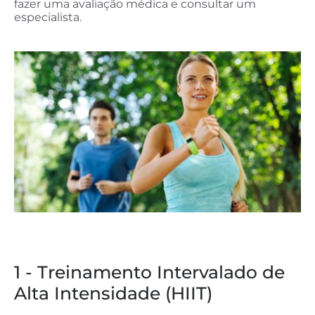
fazer uma avaliação médica e consultar um
especialista.
1 - Treinamento Intervalado de
Alta Intensidade (HIIT)