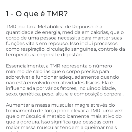
1 - O que é TMR?
TMR, ou Taxa Metabólica de Repouso, é a
quantidade de energia, medida em calorias, que o
corpo de uma pessoa necessita para manter suas
funções vitais em repouso. Isso inclui processos
como respiração, circulação sanguínea, controle da
temperatura corporal e digestão.
Essencialmente, a TMR representa o número
mínimo de calorias que o corpo precisa para
sobreviver e funcionar adequadamente quando
não está envolvido em atividades físicas. Ela é
influenciada por vários fatores, incluindo idade,
sexo, genética, peso, altura e composição corporal.
Aumentar a massa muscular magra através do
treinamento de força pode elevar a TMR, uma vez
que o músculo é metabolicamente mais ativo do
que a gordura. Isso significa que pessoas com
maior massa muscular tendem a queimar mais