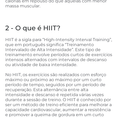
calorias em repouso do que aquelas com menor
massa muscular.
2 - O que é HIIT?
HIIT é a sigla para “High-Intensity Interval Training”,
que em português significa “Treinamento
Intervalado de Alta Intensidade”. Este tipo de
treinamento envolve períodos curtos de exercícios
intensos alternados com intervalos de descanso
ou atividade de baixa intensidade.
No HIIT, os exercícios são realizados com esforço
máximo ou próximo ao máximo por um curto
período de tempo, seguidos por um período de
recuperação. Esta alternância entre alta
intensidade e descanso é repetida várias vezes
durante a sessão de treino. O HIIT é conhecido por
ser um método de treino eficiente para melhorar a
capacidade cardiovascular, aumentar a resistência
e promover a queima de gordura em um curto