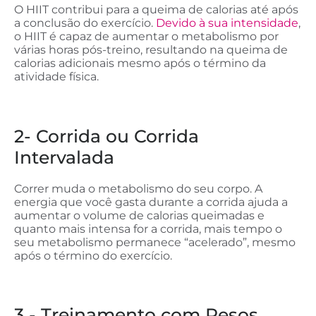
O HIIT contribui para a queima de calorias até após
a conclusão do exercício.
Devido à sua intensidade
,
o HIIT é capaz de aumentar o metabolismo por
várias horas pós-treino, resultando na queima de
calorias adicionais mesmo após o término da
atividade física.
2- Corrida ou Corrida
Intervalada
Correr muda o metabolismo do seu corpo. A
energia que você gasta durante a corrida ajuda a
aumentar o volume de calorias queimadas e
quanto mais intensa for a corrida, mais tempo o
seu metabolismo permanece “acelerado”, mesmo
após o término do exercício.
3 - Treinamento com Pesos