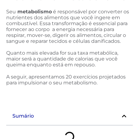
Seu
metabolismo
é responsável por converter os
nutrientes dos alimentos que você ingere em
combustível.
Essa transformação é essencial para
fornecer ao corpo
a energia necessária para
respirar, mover-se, digerir os alimentos, circular o
sangue e reparar tecidos e células danificados.
Quanto mais elevada for sua taxa metabólica,
maior será a quantidade de calorias que você
queima enquanto está em repouso.
A seguir, apresentamos 20 exercícios projetados
para impulsionar o seu metabolismo.
Sumário