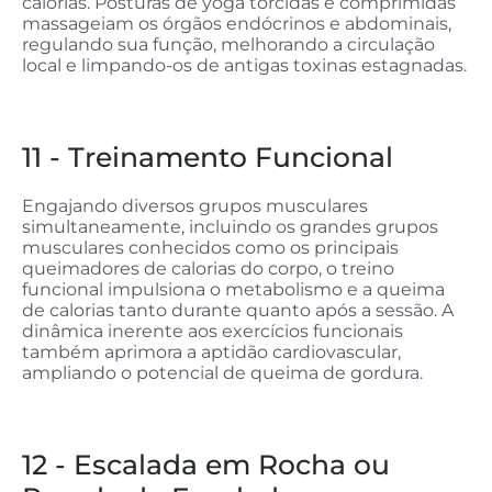
calorias. Posturas de yoga torcidas e comprimidas
massageiam os órgãos endócrinos e abdominais,
regulando sua função, melhorando a circulação
local e limpando-os de antigas toxinas estagnadas.
11 - Treinamento Funcional
Engajando diversos grupos musculares
simultaneamente, incluindo os grandes grupos
musculares conhecidos como os principais
queimadores de calorias do corpo, o treino
funcional impulsiona o metabolismo e a queima
de calorias tanto durante quanto após a sessão. A
dinâmica inerente aos exercícios funcionais
também aprimora a aptidão cardiovascular,
ampliando o potencial de queima de gordura.
12 - Escalada em Rocha ou