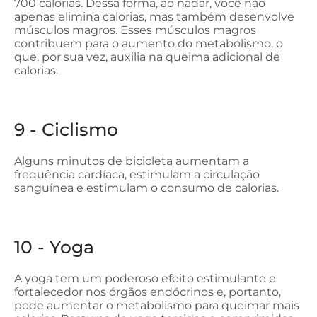
700 calorias. Dessa forma, ao nadar, você não
apenas elimina calorias, mas também desenvolve
músculos magros. Esses músculos magros
contribuem para o aumento do metabolismo, o
que, por sua vez, auxilia na queima adicional de
calorias.
9 - Ciclismo
Alguns minutos de bicicleta aumentam a
frequência cardíaca, estimulam a circulação
sanguínea e estimulam o consumo de calorias.
10 - Yoga
A yoga tem um poderoso efeito estimulante e
fortalecedor nos órgãos endócrinos e, portanto,
pode aumentar o metabolismo para queimar mais