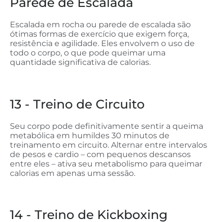
Parede de Escalada
Escalada em rocha ou parede de escalada são
ótimas formas de exercício que exigem força,
resistência e agilidade. Eles envolvem o uso de
todo o corpo, o que pode queimar uma
quantidade significativa de calorias.
13 - Treino de Circuito
Seu corpo pode definitivamente sentir a queima
metabólica em humildes 30 minutos de
treinamento em circuito. Alternar entre intervalos
de pesos e cardio – com pequenos descansos
entre eles – ativa seu metabolismo para queimar
calorias em apenas uma sessão.
14 - Treino de Kickboxing