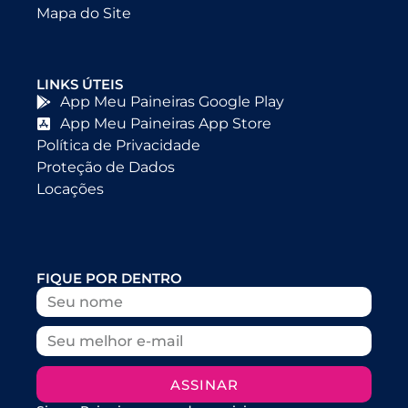
Mapa do Site
LINKS ÚTEIS
App Meu Paineiras Google Play
App Meu Paineiras App Store
Política de Privacidade
Proteção de Dados
Locações
FIQUE POR DENTRO
ASSINAR