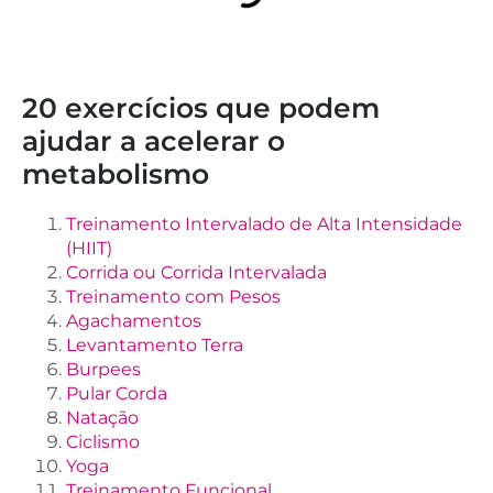
20 exercícios que podem
ajudar a acelerar o
metabolismo
Treinamento Intervalado de Alta Intensidade
(HIIT)
Corrida ou Corrida Intervalada
Treinamento com Pesos
Agachamentos
Levantamento Terra
Burpees
Pular Corda
Natação
Ciclismo
Yoga
Treinamento Funcional