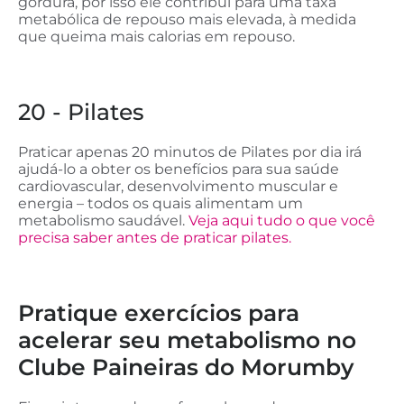
gordura, por isso ele contribui para uma taxa
metabólica de repouso mais elevada, à medida
que queima mais calorias em repouso.
20 - Pilates
Praticar apenas 20 minutos de Pilates por dia irá
ajudá-lo a obter os benefícios para sua saúde
cardiovascular, desenvolvimento muscular e
energia – todos os quais alimentam um
metabolismo saudável.
Veja aqui tudo o que você
precisa saber antes de praticar pilates.
Pratique exercícios para
acelerar seu metabolismo no
Clube Paineiras do Morumby