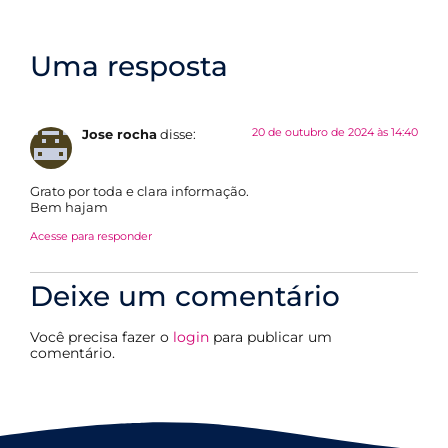
Uma resposta
20 de outubro de 2024 às 14:40
Jose rocha
disse:
Grato por toda e clara informação.
Bem hajam
Acesse para responder
Deixe um comentário
Você precisa fazer o
login
para publicar um
comentário.