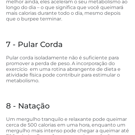
melhor ainda, eles aceleram o seu metabolismo ao
longo do dia – o que significa que você queimará
mais calorias durante todo o dia, mesmo depois
que o burpee terminar.
7 - Pular Corda
Pular corda isoladamente não é suficiente para
promover a perda de peso. A incorporação do
exercício em uma rotina abrangente de dieta e
atividade física pode contribuir para estimular o
metabolismo.
8 - Natação
Um mergulho tranquilo e relaxante pode queimar
cerca de 500 calorias em uma hora, enquanto um
mergulho mais intenso pode chegar a queimar até