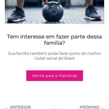
Tem interesse em fazer parte dessa
família?
Sua família também pode fazer parte do melhor
clube social do Brasil
Venha para o Paineiras
ANTERIOR
PRÓXIMO