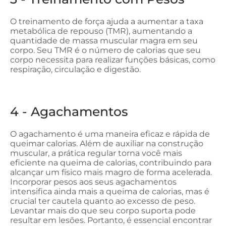
O treinamento de força ajuda a aumentar a taxa
metabólica de repouso (TMR), aumentando a
quantidade de massa muscular magra em seu
corpo. Seu TMR é o número de calorias que seu
corpo necessita para realizar funções básicas, como
respiração, circulação e digestão.
4 - Agachamentos
O agachamento é uma maneira eficaz e rápida de
queimar calorias. Além de auxiliar na construção
muscular, a prática regular torna você mais
eficiente na queima de calorias, contribuindo para
alcançar um físico mais magro de forma acelerada.
Incorporar pesos aos seus agachamentos
intensifica ainda mais a queima de calorias, mas é
crucial ter cautela quanto ao excesso de peso.
Levantar mais do que seu corpo suporta pode
resultar em lesões. Portanto, é essencial encontrar