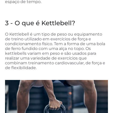
espaço de tempo.
3 - O que é Kettlebell?
O Kettlebell é um tipo de peso ou equipamento
de treino utilizado em exercícios de força e
condicionamento físico. Tem a forma de uma bola
de ferro fundido com uma alça no topo. Os
kettlebells variam em peso e são usados para
realizar uma variedade de exercícios que
combinam treinamento cardiovascular, de força e
de flexibilidade.