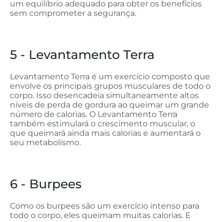
um equilíbrio adequado para obter os benefícios
sem comprometer a segurança.
5 - Levantamento Terra
Levantamento Terra é um exercício composto que
envolve os principais grupos musculares de todo o
corpo. Isso desencadeia simultaneamente altos
níveis de perda de gordura ao queimar um grande
número de calorias. O Levantamento Terra
também estimulará o crescimento muscular, o
que queimará ainda mais calorias e aumentará o
seu metabolismo.
6 - Burpees
Como os burpees são um exercício intenso para
todo o corpo, eles queimam muitas calorias. E