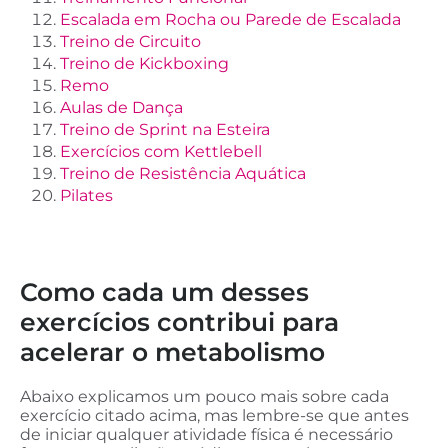
Escalada em Rocha ou Parede de Escalada
Treino de Circuito
Treino de Kickboxing
Remo
Aulas de Dança
Treino de Sprint na Esteira
Exercícios com Kettlebell
Treino de Resistência Aquática
Pilates
Como cada um desses
exercícios contribui para
acelerar o metabolismo
Abaixo explicamos um pouco mais sobre cada
exercício citado acima, mas lembre-se que antes
de iniciar qualquer atividade física é necessário