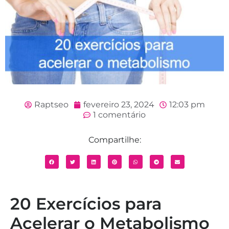
Raptseo
fevereiro 23, 2024
12:03 pm
1 comentário
Compartilhe:
20 Exercícios para
Acelerar o Metabolismo