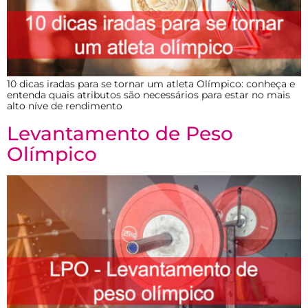
10 dicas iradas para se tornar um atleta Olímpico: conheça e
entenda quais atributos são necessários para estar no mais
alto níve de rendimento
Levantamento de Peso
Olímpico