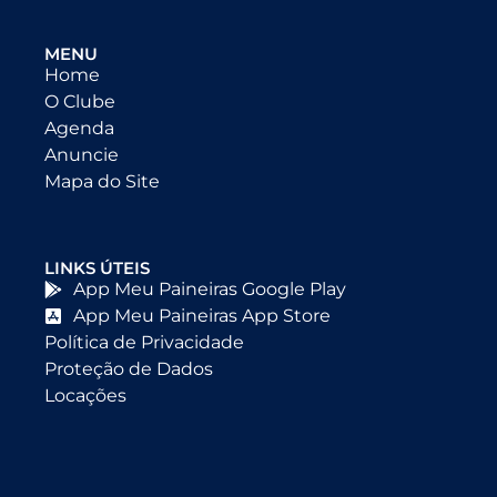
MENU
Home
O Clube
Agenda
Anuncie
Mapa do Site
LINKS ÚTEIS
App Meu Paineiras Google Play
App Meu Paineiras App Store
Política de Privacidade
Proteção de Dados
Locações