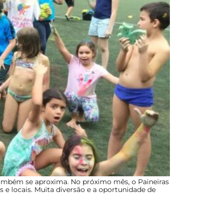
também se aproxima. No próximo mês, o Paineiras
 e locais. Muita diversão e a oportunidade de