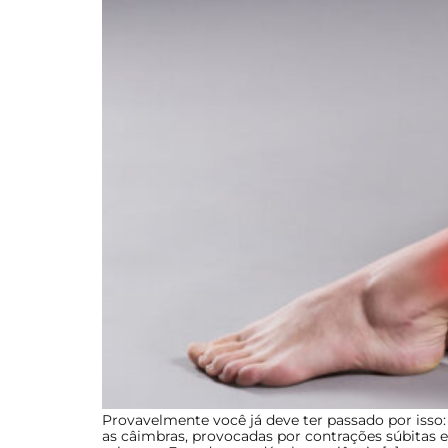
Provavelmente você já deve ter passado por isso:
as câimbras, provocadas por contrações súbitas