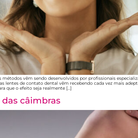
s métodos vêm sendo desenvolvidos por profissionais especializ
 as lentes de contato dental vêm recebendo cada vez mais adeptos
a que o efeito seja realmente […]
 das câimbras