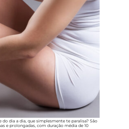
 do dia a dia, que simplesmente te paralisa? São
nas e prolongadas, com duração média de 10