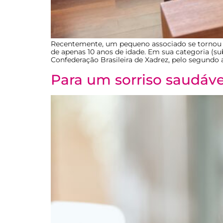
Recentemente, um pequeno associado se tornou s
de apenas 10 anos de idade. Em sua categoria (s
Confederação Brasileira de Xadrez, pelo segundo 
Para um sorriso saudáve