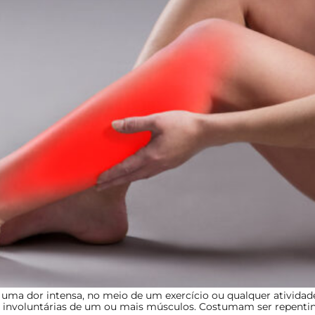
 uma dor intensa, no meio de um exercício ou qualquer atividade
 e involuntárias de um ou mais músculos. Costumam ser repenti