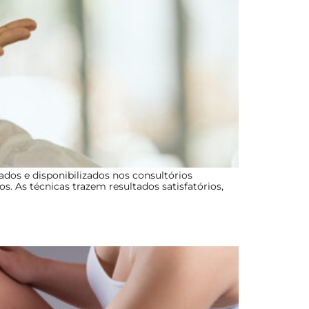
ados e disponibilizados nos consultórios
. As técnicas trazem resultados satisfatórios,