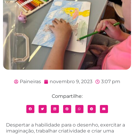
Paineiras
novembro 9, 2023
3:07 pm
Compartilhe:
Despertar a habilidade para o desenho, exercitar a
imaginação, trabalhar criatividade e criar uma