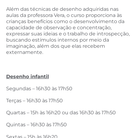
Além das técnicas de desenho adquiridas nas
aulas da professora Vera, o curso proporciona às
crianças benefícios como o desenvolvimento da
capacidade de observação e concentração,
expressar suas ideias e o trabalho de introspecção,
buscando estímulos internos por meio da
imaginação, além dos que elas recebem
externamente.
Desenho infantil
Segundas – 16h30 às 17h50
Terças – 16h30 às 17h50
Quartas – 15h às 16h20 ou das 16h30 às 17h50
Quintas – 16h30 às 17h50
Sextas – 15h às 16h20