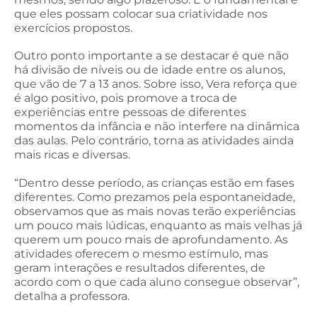
que eles possam colocar sua criatividade nos
exercícios propostos.
Outro ponto importante a se destacar é que não
há divisão de níveis ou de idade entre os alunos,
que vão de 7 a 13 anos. Sobre isso, Vera reforça que
é algo positivo, pois promove a troca de
experiências entre pessoas de diferentes
momentos da infância e não interfere na dinâmica
das aulas. Pelo contrário, torna as atividades ainda
mais ricas e diversas.
“Dentro desse período, as crianças estão em fases
diferentes. Como prezamos pela espontaneidade,
observamos que as mais novas terão experiências
um pouco mais lúdicas, enquanto as mais velhas já
querem um pouco mais de aprofundamento. As
atividades oferecem o mesmo estímulo, mas
geram interações e resultados diferentes, de
acordo com o que cada aluno consegue observar”,
detalha a professora.