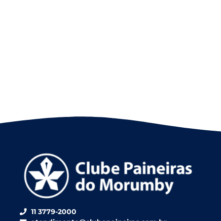
11 3779-2000