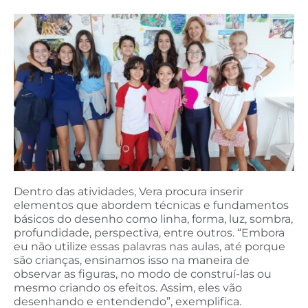
Dentro das atividades, Vera procura inserir
elementos que abordem técnicas e fundamentos
básicos do desenho como linha, forma, luz, sombra,
profundidade, perspectiva, entre outros. “Embora
eu não utilize essas palavras nas aulas, até porque
são crianças, ensinamos isso na maneira de
observar as figuras, no modo de construí-las ou
mesmo criando os efeitos. Assim, eles vão
desenhando e entendendo”, exemplifica.