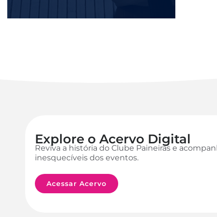
Explore o Acervo Digital
Reviva a história do Clube Paineiras e acomp
inesquecíveis dos eventos.
Acessar Acervo