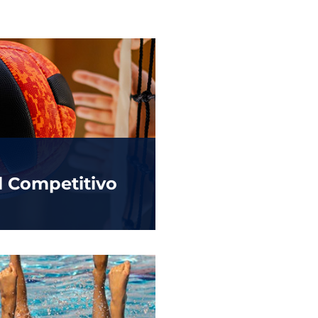
l Competitivo