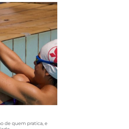
ão de quem pratica, e